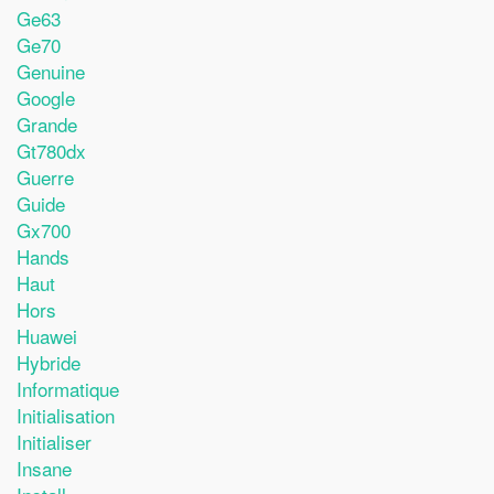
Ge63
Ge70
Genuine
Google
Grande
Gt780dx
Guerre
Guide
Gx700
Hands
Haut
Hors
Huawei
Hybride
Informatique
Initialisation
Initialiser
Insane