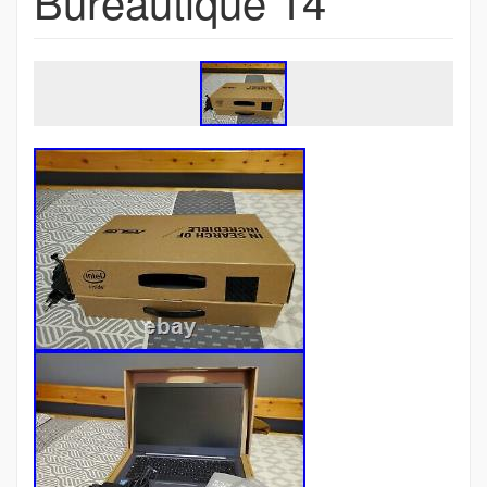
Bureautique 14