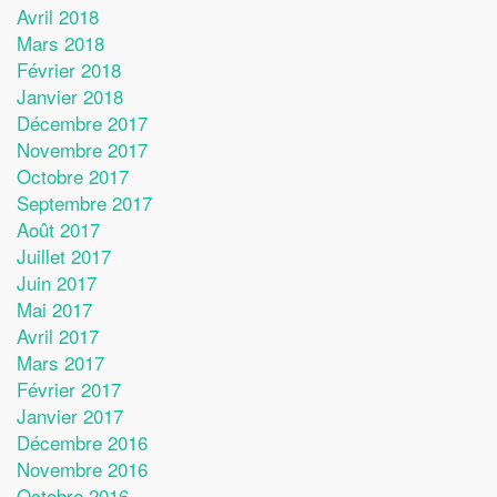
Avril 2018
Mars 2018
Février 2018
Janvier 2018
Décembre 2017
Novembre 2017
Octobre 2017
Septembre 2017
Août 2017
Juillet 2017
Juin 2017
Mai 2017
Avril 2017
Mars 2017
Février 2017
Janvier 2017
Décembre 2016
Novembre 2016
Octobre 2016