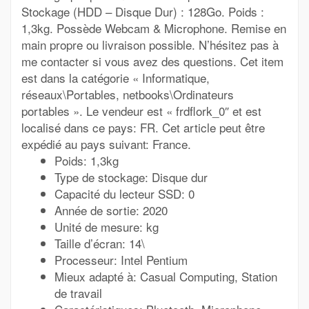
Stockage (HDD – Disque Dur) : 128Go. Poids :
1,3kg. Possède Webcam & Microphone. Remise en
main propre ou livraison possible. N’hésitez pas à
me contacter si vous avez des questions. Cet item
est dans la catégorie « Informatique,
réseaux\Portables, netbooks\Ordinateurs
portables ». Le vendeur est « frdflork_0″ et est
localisé dans ce pays: FR. Cet article peut être
expédié au pays suivant: France.
Poids: 1,3kg
Type de stockage: Disque dur
Capacité du lecteur SSD: 0
Année de sortie: 2020
Unité de mesure: kg
Taille d’écran: 14\
Processeur: Intel Pentium
Mieux adapté à: Casual Computing, Station
de travail