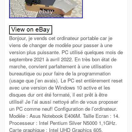
Bonjour, je vends cet ordinateur portable car je
viens de changer de modèle pour passer à une
version plus puissante. PC utilisé quelques mois de
septembre 2021 à avril 2022. En très bon état de
marche, convient parfaitement à une utilisation
bureautique ou pour faire de la programmation
(usage que j’en avais). Le PC est entièrement reset
avec une version de Windows 10 active et les
disques dur ont été formaté, il est prêt à être
utilisé! Je l’ai aussi nettoyé afin de vous proposer
un PC comme neuf! Configuration de l’ordinateur.
Modèle : Asus Notebook E406M. Taille Ecran : 14.
Processeur : Intel Pentium Silver N5000 1,1GHz.
Carte graphique : Intel UHD Graphics 605.