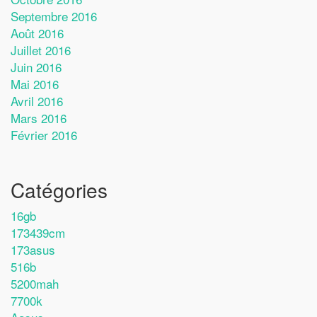
Septembre 2016
Août 2016
Juillet 2016
Juin 2016
Mai 2016
Avril 2016
Mars 2016
Février 2016
Catégories
16gb
173439cm
173asus
516b
5200mah
7700k