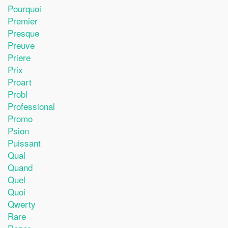
Pourquoi
Premier
Presque
Preuve
Priere
Prix
Proart
Probl
Professional
Promo
Psion
Puissant
Qual
Quand
Quel
Quoi
Qwerty
Rare