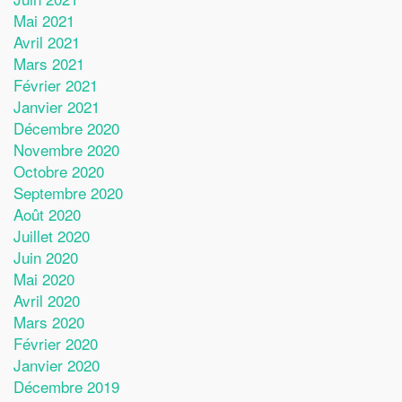
Mai 2021
Avril 2021
Mars 2021
Février 2021
Janvier 2021
Décembre 2020
Novembre 2020
Octobre 2020
Septembre 2020
Août 2020
Juillet 2020
Juin 2020
Mai 2020
Avril 2020
Mars 2020
Février 2020
Janvier 2020
Décembre 2019