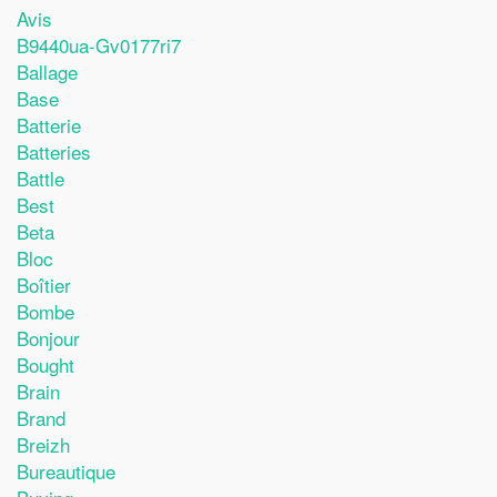
Avis
B9440ua-Gv0177ri7
Ballage
Base
Batterie
Batteries
Battle
Best
Beta
Bloc
Boîtier
Bombe
Bonjour
Bought
Brain
Brand
Breizh
Bureautique