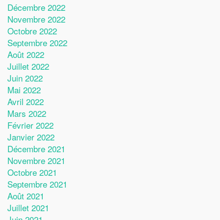
Décembre 2022
Novembre 2022
Octobre 2022
Septembre 2022
Août 2022
Juillet 2022
Juin 2022
Mai 2022
Avril 2022
Mars 2022
Février 2022
Janvier 2022
Décembre 2021
Novembre 2021
Octobre 2021
Septembre 2021
Août 2021
Juillet 2021
Juin 2021