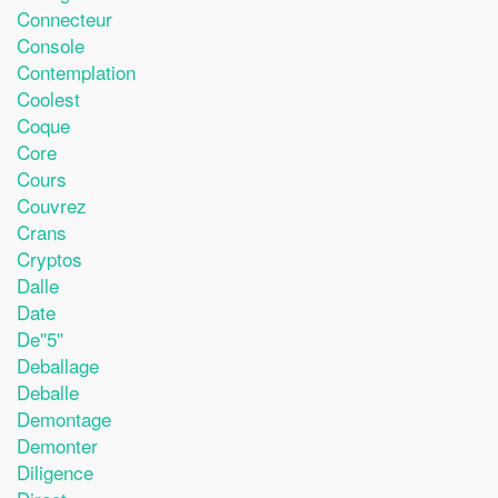
Connecteur
Console
Contemplation
Coolest
Coque
Core
Cours
Couvrez
Crans
Cryptos
Dalle
Date
De''5''
Deballage
Deballe
Demontage
Demonter
Diligence