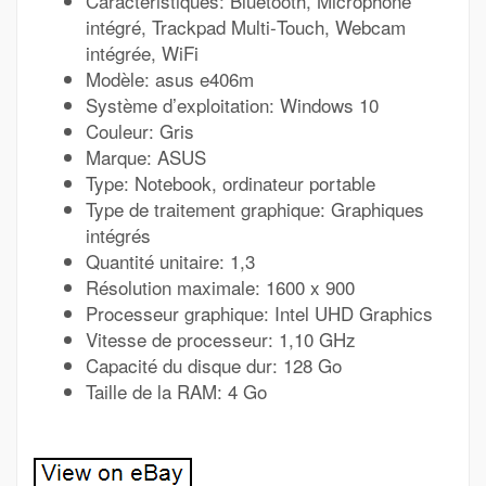
Caractéristiques: Bluetooth, Microphone
intégré, Trackpad Multi‑Touch, Webcam
intégrée, WiFi
Modèle: asus e406m
Système d’exploitation: Windows 10
Couleur: Gris
Marque: ASUS
Type: Notebook, ordinateur portable
Type de traitement graphique: Graphiques
intégrés
Quantité unitaire: 1,3
Résolution maximale: 1600 x 900
Processeur graphique: Intel UHD Graphics
Vitesse de processeur: 1,10 GHz
Capacité du disque dur: 128 Go
Taille de la RAM: 4 Go