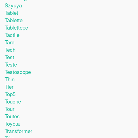
Szyuya
Tablet
Tablette
Tablettepc
Tactile
Tara
Tech
Test
Teste
Testoscope
Thin
Tier
Top5
Touche
Tour
Toutes
Toyota
Transformer