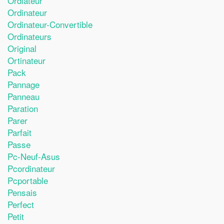
Ordiateur
Ordinateur
Ordinateur-Convertible
Ordinateurs
Original
Ortinateur
Pack
Pannage
Panneau
Paration
Parer
Parfait
Passe
Pc-Neuf-Asus
Pcordinateur
Pcportable
Pensais
Perfect
Petit