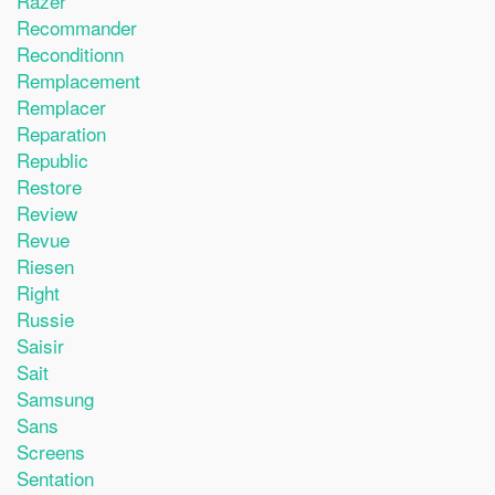
Razer
Recommander
Reconditionn
Remplacement
Remplacer
Reparation
Republic
Restore
Review
Revue
Riesen
Right
Russie
Saisir
Sait
Samsung
Sans
Screens
Sentation