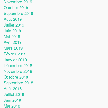
Novembre 2019
Octobre 2019
Septembre 2019
Août 2019
Juillet 2019
Juin 2019
Mai 2019
Avril 2019
Mars 2019
Février 2019
Janvier 2019
Décembre 2018
Novembre 2018
Octobre 2018
Septembre 2018
Août 2018
Juillet 2018
Juin 2018
Mai 2018