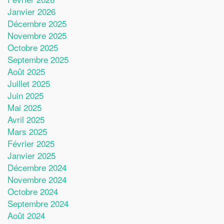
Janvier 2026
Décembre 2025
Novembre 2025
Octobre 2025
Septembre 2025
Août 2025
Juillet 2025
Juin 2025
Mai 2025
Avril 2025
Mars 2025
Février 2025
Janvier 2025
Décembre 2024
Novembre 2024
Octobre 2024
Septembre 2024
Août 2024