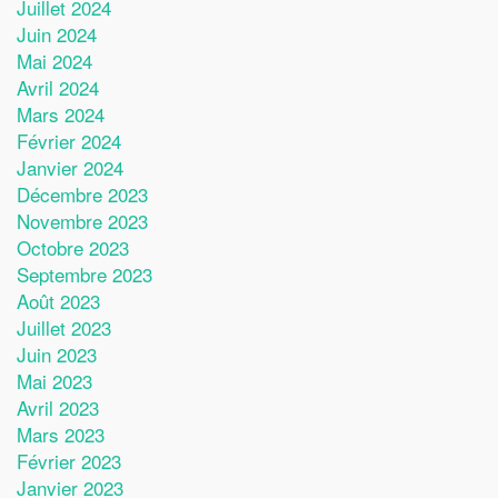
Juillet 2024
Juin 2024
Mai 2024
Avril 2024
Mars 2024
Février 2024
Janvier 2024
Décembre 2023
Novembre 2023
Octobre 2023
Septembre 2023
Août 2023
Juillet 2023
Juin 2023
Mai 2023
Avril 2023
Mars 2023
Février 2023
Janvier 2023