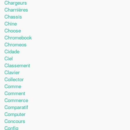
Chargeurs
Charnières
Chassis
Chine
Choose
Chromebook
Chromeos
Cidade
Ciel
Classement
Clavier
Collector
Comme
Comment
Commerce
Comparatif
Computer
Concours
Config