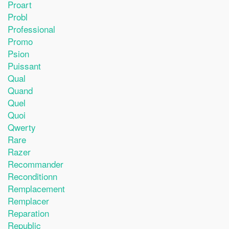
Proart
Probl
Professional
Promo
Psion
Puissant
Qual
Quand
Quel
Quoi
Qwerty
Rare
Razer
Recommander
Reconditionn
Remplacement
Remplacer
Reparation
Republic