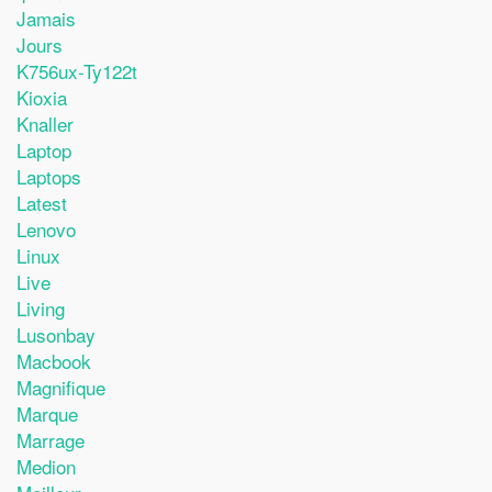
Jamais
Jours
K756ux-Ty122t
Kioxia
Knaller
Laptop
Laptops
Latest
Lenovo
Linux
Live
Living
Lusonbay
Macbook
Magnifique
Marque
Marrage
Medion