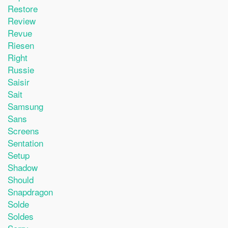
Restore
Review
Revue
Riesen
Right
Russie
Saisir
Sait
Samsung
Sans
Screens
Sentation
Setup
Shadow
Should
Snapdragon
Solde
Soldes