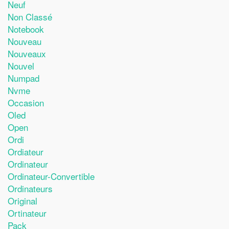
Neuf
Non Classé
Notebook
Nouveau
Nouveaux
Nouvel
Numpad
Nvme
Occasion
Oled
Open
Ordi
Ordiateur
Ordinateur
Ordinateur-Convertible
Ordinateurs
Original
Ortinateur
Pack