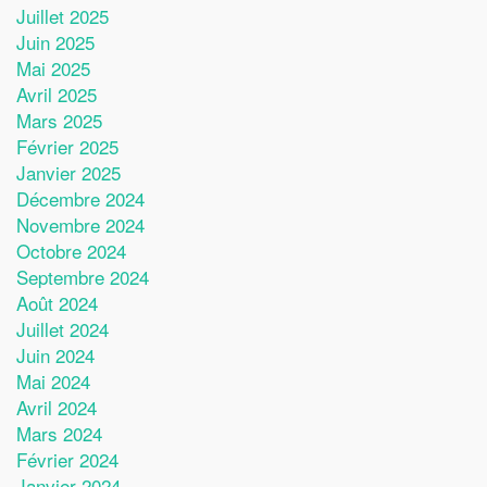
Juillet 2025
Juin 2025
Mai 2025
Avril 2025
Mars 2025
Février 2025
Janvier 2025
Décembre 2024
Novembre 2024
Octobre 2024
Septembre 2024
Août 2024
Juillet 2024
Juin 2024
Mai 2024
Avril 2024
Mars 2024
Février 2024
Janvier 2024