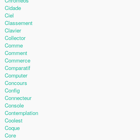
Chromeos
Cidade
Ciel
Classement
Clavier
Collector
Comme
Comment
Commerce
Comparatif
Computer
Concours
Config
Connecteur
Console
Contemplation
Coolest
Coque
Core