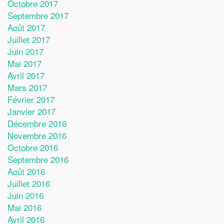
Octobre 2017
Septembre 2017
Août 2017
Juillet 2017
Juin 2017
Mai 2017
Avril 2017
Mars 2017
Février 2017
Janvier 2017
Décembre 2016
Novembre 2016
Octobre 2016
Septembre 2016
Août 2016
Juillet 2016
Juin 2016
Mai 2016
Avril 2016