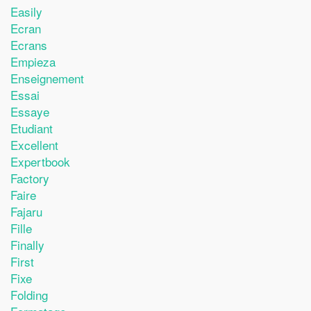
Easily
Ecran
Ecrans
Empieza
Enseignement
Essai
Essaye
Etudiant
Excellent
Expertbook
Factory
Faire
Fajaru
Fille
Finally
First
Fixe
Folding