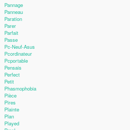
Pannage
Panneau
Paration
Parer
Parfait
Passe
Pc-Neuf-Asus
Pcordinateur
Pcportable
Pensais
Perfect
Petit
Phasmophobia
Pièce
Pires
Plainte
Plan
Played