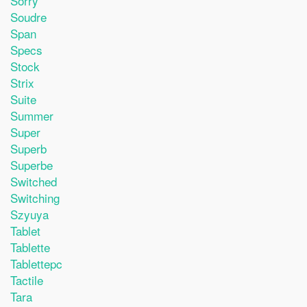
Sorry
Soudre
Span
Specs
Stock
Strix
Suite
Summer
Super
Superb
Superbe
Switched
Switching
Szyuya
Tablet
Tablette
Tablettepc
Tactile
Tara