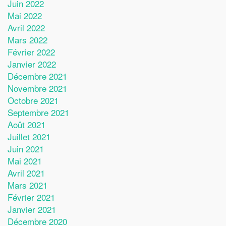
Juin 2022
Mai 2022
Avril 2022
Mars 2022
Février 2022
Janvier 2022
Décembre 2021
Novembre 2021
Octobre 2021
Septembre 2021
Août 2021
Juillet 2021
Juin 2021
Mai 2021
Avril 2021
Mars 2021
Février 2021
Janvier 2021
Décembre 2020