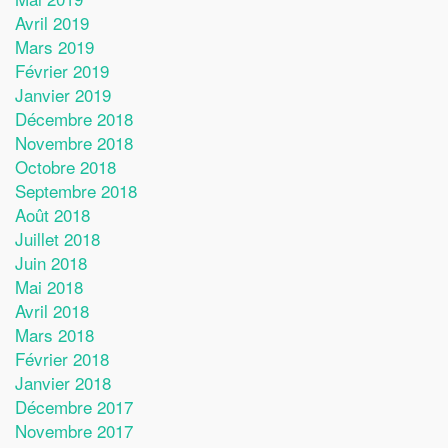
Avril 2019
Mars 2019
Février 2019
Janvier 2019
Décembre 2018
Novembre 2018
Octobre 2018
Septembre 2018
Août 2018
Juillet 2018
Juin 2018
Mai 2018
Avril 2018
Mars 2018
Février 2018
Janvier 2018
Décembre 2017
Novembre 2017