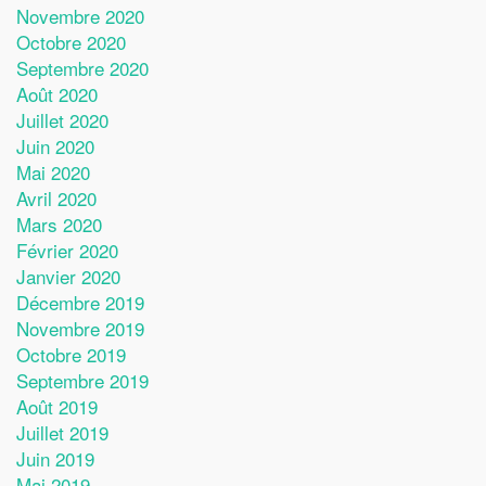
Novembre 2020
Octobre 2020
Septembre 2020
Août 2020
Juillet 2020
Juin 2020
Mai 2020
Avril 2020
Mars 2020
Février 2020
Janvier 2020
Décembre 2019
Novembre 2019
Octobre 2019
Septembre 2019
Août 2019
Juillet 2019
Juin 2019
Mai 2019