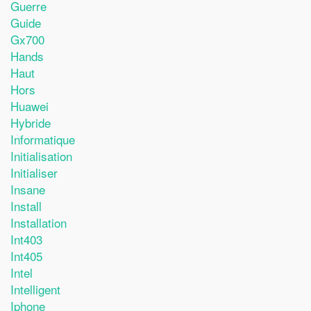
Guerre
Guide
Gx700
Hands
Haut
Hors
Huawei
Hybride
Informatique
Initialisation
Initialiser
Insane
Install
Installation
Int403
Int405
Intel
Intelligent
Iphone