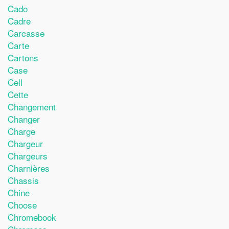
Cado
Cadre
Carcasse
Carte
Cartons
Case
Cell
Cette
Changement
Changer
Charge
Chargeur
Chargeurs
Charnières
Chassis
Chine
Choose
Chromebook