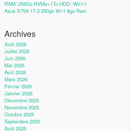
RAM/ 256Go NVMe+1To HDD -Win11
Asus X75A 17.3 250go W11 8go Ram
Archives
Août 2026
Juillet 2026
Juin 2026
Mai 2026
Avril 2026
Mars 2026
Février 2026
Janvier 2026
Décembre 2025
Novembre 2025
Octobre 2025
Septembre 2025
Août 2025