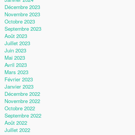
Décembre 2023
Novembre 2023
Octobre 2023
Septembre 2023
Août 2023
Juillet 2023
Juin 2023
Mai 2023
Avril 2023
Mars 2023
Février 2023
Janvier 2023
Décembre 2022
Novembre 2022
Octobre 2022
Septembre 2022
Août 2022
Juillet 2022