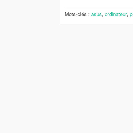
Mots-clés :
asus
,
ordinateur
,
p