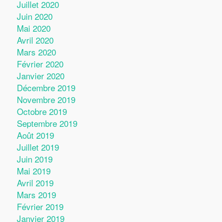
Juillet 2020
Juin 2020
Mai 2020
Avril 2020
Mars 2020
Février 2020
Janvier 2020
Décembre 2019
Novembre 2019
Octobre 2019
Septembre 2019
Août 2019
Juillet 2019
Juin 2019
Mai 2019
Avril 2019
Mars 2019
Février 2019
Janvier 2019