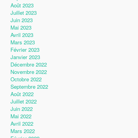
Août 2023
Juillet 2023
Juin 2023
Mai 2023
Avril 2023
Mars 2023
Février 2023
Janvier 2023
Décembre 2022
Novembre 2022
Octobre 2022
Septembre 2022
Août 2022
Juillet 2022
Juin 2022
Mai 2022
Avril 2022
Mars 2022