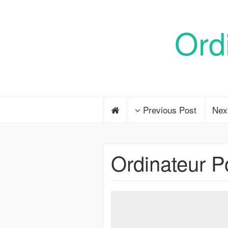
Ord
Previous Post
Nex
Ordinateur P