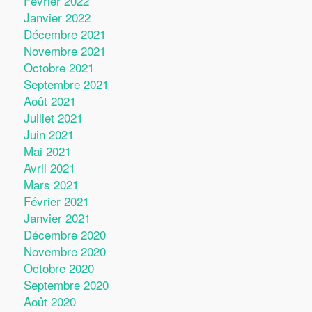
Février 2022
Janvier 2022
Décembre 2021
Novembre 2021
Octobre 2021
Septembre 2021
Août 2021
Juillet 2021
Juin 2021
Mai 2021
Avril 2021
Mars 2021
Février 2021
Janvier 2021
Décembre 2020
Novembre 2020
Octobre 2020
Septembre 2020
Août 2020