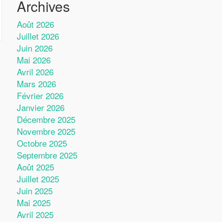
Archives
Août 2026
Juillet 2026
Juin 2026
Mai 2026
Avril 2026
Mars 2026
Février 2026
Janvier 2026
Décembre 2025
Novembre 2025
Octobre 2025
Septembre 2025
Août 2025
Juillet 2025
Juin 2025
Mai 2025
Avril 2025