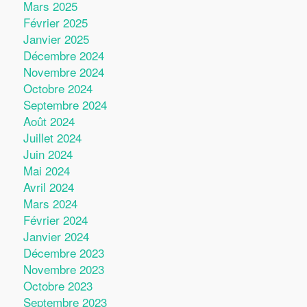
Mars 2025
Février 2025
Janvier 2025
Décembre 2024
Novembre 2024
Octobre 2024
Septembre 2024
Août 2024
Juillet 2024
Juin 2024
Mai 2024
Avril 2024
Mars 2024
Février 2024
Janvier 2024
Décembre 2023
Novembre 2023
Octobre 2023
Septembre 2023