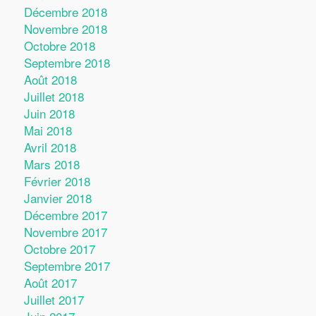
Décembre 2018
Novembre 2018
Octobre 2018
Septembre 2018
Août 2018
Juillet 2018
Juin 2018
Mai 2018
Avril 2018
Mars 2018
Février 2018
Janvier 2018
Décembre 2017
Novembre 2017
Octobre 2017
Septembre 2017
Août 2017
Juillet 2017