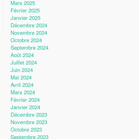
Mars 2025
Février 2025
Janvier 2025
Décembre 2024
Novembre 2024
Octobre 2024
Septembre 2024
Août 2024
Juillet 2024
Juin 2024
Mai 2024
Avril 2024
Mars 2024
Février 2024
Janvier 2024
Décembre 2023
Novembre 2023
Octobre 2023
Septembre 2023