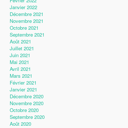
Février 2022
Janvier 2022
Décembre 2021
Novembre 2021
Octobre 2021
Septembre 2021
Août 2021
Juillet 2021
Juin 2021
Mai 2021
Avril 2021
Mars 2021
Février 2021
Janvier 2021
Décembre 2020
Novembre 2020
Octobre 2020
Septembre 2020
Août 2020