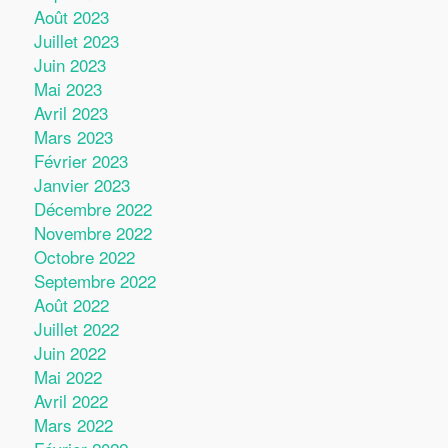
Août 2023
Juillet 2023
Juin 2023
Mai 2023
Avril 2023
Mars 2023
Février 2023
Janvier 2023
Décembre 2022
Novembre 2022
Octobre 2022
Septembre 2022
Août 2022
Juillet 2022
Juin 2022
Mai 2022
Avril 2022
Mars 2022