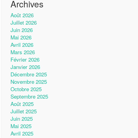
Archives
Août 2026
Juillet 2026
Juin 2026
Mai 2026
Avril 2026
Mars 2026
Février 2026
Janvier 2026
Décembre 2025
Novembre 2025
Octobre 2025
Septembre 2025
Août 2025
Juillet 2025
Juin 2025
Mai 2025
Avril 2025