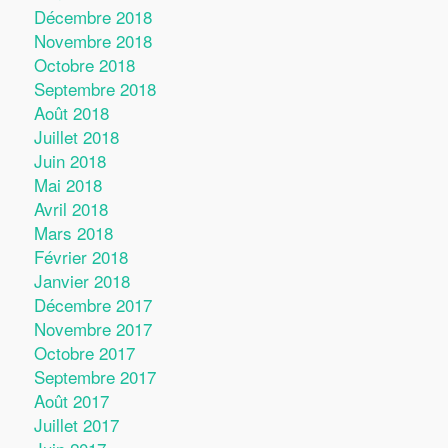
Décembre 2018
Novembre 2018
Octobre 2018
Septembre 2018
Août 2018
Juillet 2018
Juin 2018
Mai 2018
Avril 2018
Mars 2018
Février 2018
Janvier 2018
Décembre 2017
Novembre 2017
Octobre 2017
Septembre 2017
Août 2017
Juillet 2017