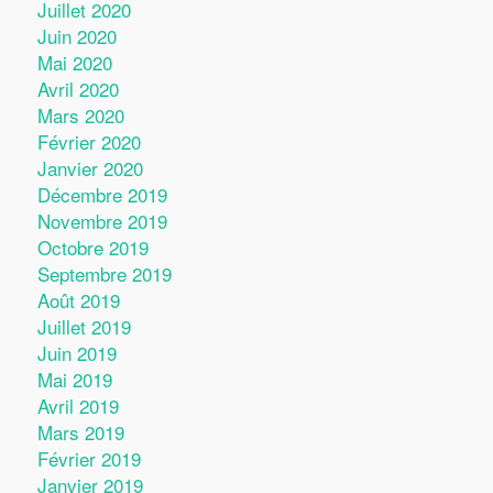
Juillet 2020
Juin 2020
Mai 2020
Avril 2020
Mars 2020
Février 2020
Janvier 2020
Décembre 2019
Novembre 2019
Octobre 2019
Septembre 2019
Août 2019
Juillet 2019
Juin 2019
Mai 2019
Avril 2019
Mars 2019
Février 2019
Janvier 2019