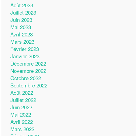
Août 2023
Juillet 2023
Juin 2023
Mai 2023
Avril 2023
Mars 2023
Février 2023
Janvier 2023
Décembre 2022
Novembre 2022
Octobre 2022
Septembre 2022
Août 2022
Juillet 2022
Juin 2022
Mai 2022
Avril 2022
Mars 2022