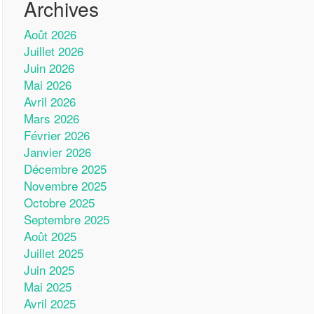
Archives
Août 2026
Juillet 2026
Juin 2026
Mai 2026
Avril 2026
Mars 2026
Février 2026
Janvier 2026
Décembre 2025
Novembre 2025
Octobre 2025
Septembre 2025
Août 2025
Juillet 2025
Juin 2025
Mai 2025
Avril 2025