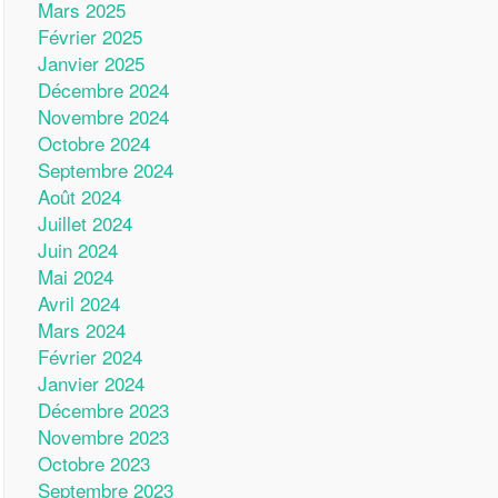
Mars 2025
Février 2025
Janvier 2025
Décembre 2024
Novembre 2024
Octobre 2024
Septembre 2024
Août 2024
Juillet 2024
Juin 2024
Mai 2024
Avril 2024
Mars 2024
Février 2024
Janvier 2024
Décembre 2023
Novembre 2023
Octobre 2023
Septembre 2023