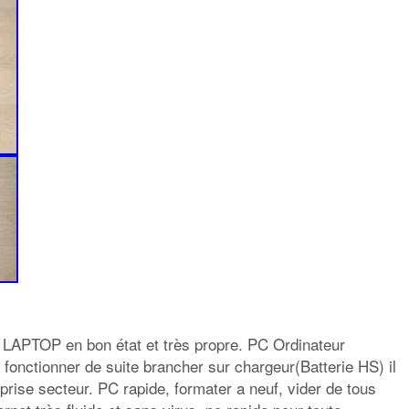
LAPTOP en bon état et très propre. PC Ordinateur
 fonctionner de suite brancher sur chargeur(Batterie HS) il
prise secteur. PC rapide, formater a neuf, vider de tous