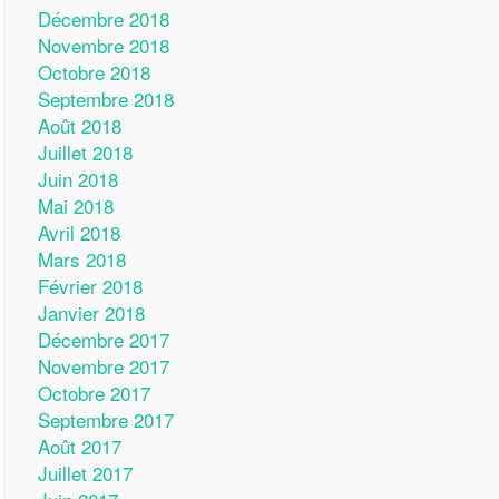
Décembre 2018
Novembre 2018
Octobre 2018
Septembre 2018
Août 2018
Juillet 2018
Juin 2018
Mai 2018
Avril 2018
Mars 2018
Février 2018
Janvier 2018
Décembre 2017
Novembre 2017
Octobre 2017
Septembre 2017
Août 2017
Juillet 2017