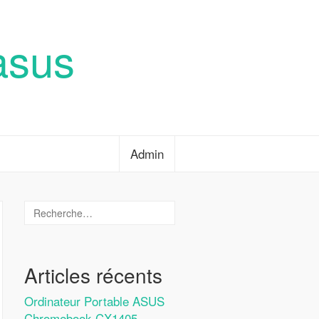
asus
Admin
Articles récents
Ordinateur Portable ASUS
Chromebook CX1405