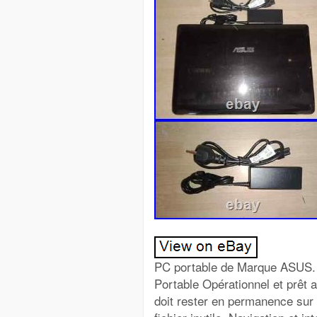
PC portable de Marque ASUS. 
Portable Opérationnel et prêt a
doit rester en permanence sur 