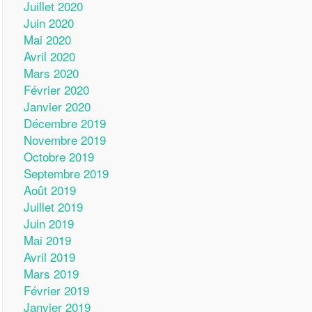
Juillet 2020
Juin 2020
Mai 2020
Avril 2020
Mars 2020
Février 2020
Janvier 2020
Décembre 2019
Novembre 2019
Octobre 2019
Septembre 2019
Août 2019
Juillet 2019
Juin 2019
Mai 2019
Avril 2019
Mars 2019
Février 2019
Janvier 2019