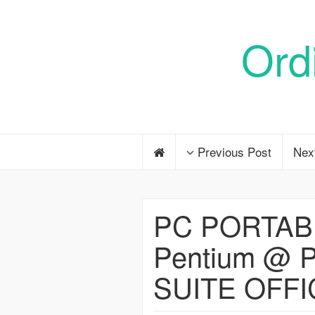
Ord
Previous Post
Nex
PC PORTAB
Pentium @
SUITE OFF