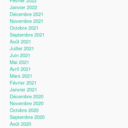
Février 2022
Janvier 2022
Décembre 2021
Novembre 2021
Octobre 2021
Septembre 2021
Août 2021
Juillet 2021
Juin 2021
Mai 2021
Avril 2021
Mars 2021
Février 2021
Janvier 2021
Décembre 2020
Novembre 2020
Octobre 2020
Septembre 2020
Août 2020