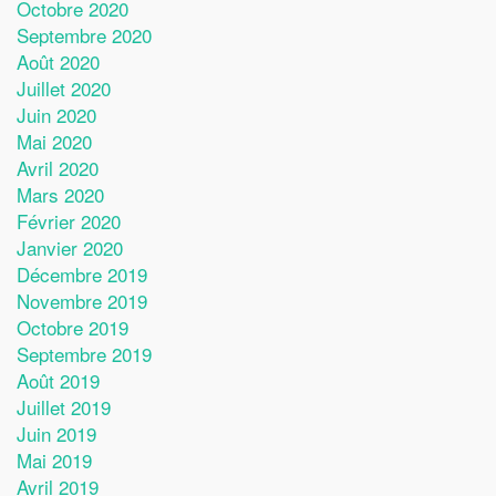
Octobre 2020
Septembre 2020
Août 2020
Juillet 2020
Juin 2020
Mai 2020
Avril 2020
Mars 2020
Février 2020
Janvier 2020
Décembre 2019
Novembre 2019
Octobre 2019
Septembre 2019
Août 2019
Juillet 2019
Juin 2019
Mai 2019
Avril 2019