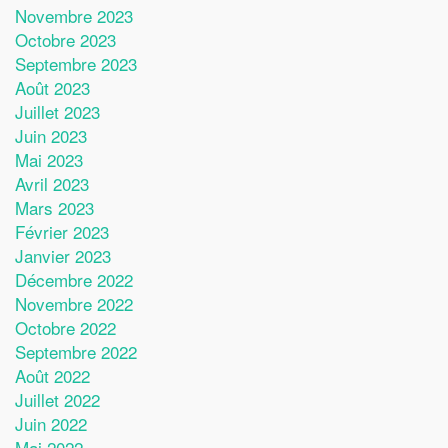
Novembre 2023
Octobre 2023
Septembre 2023
Août 2023
Juillet 2023
Juin 2023
Mai 2023
Avril 2023
Mars 2023
Février 2023
Janvier 2023
Décembre 2022
Novembre 2022
Octobre 2022
Septembre 2022
Août 2022
Juillet 2022
Juin 2022
Mai 2022