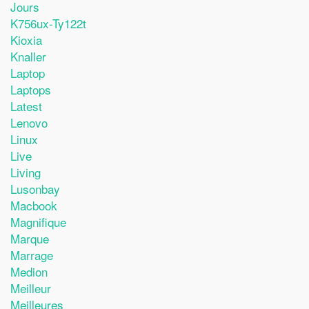
Jours
K756ux-Ty122t
Kioxia
Knaller
Laptop
Laptops
Latest
Lenovo
Linux
Live
Living
Lusonbay
Macbook
Magnifique
Marque
Marrage
Medion
Meilleur
Meilleures