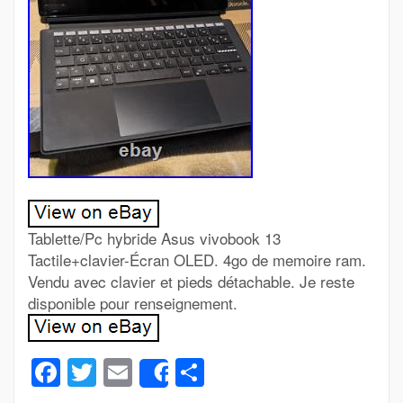
Tablette/Pc hybride Asus vivobook 13
Tactile+clavier-Écran OLED. 4go de memoire ram.
Vendu avec clavier et pieds détachable. Je reste
disponible pour renseignement.
Facebook
Twitter
Email
Partager
Share