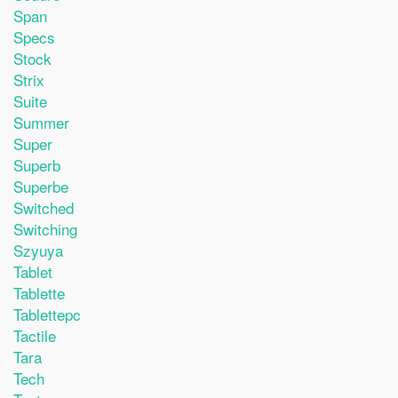
Span
Specs
Stock
Strix
Suite
Summer
Super
Superb
Superbe
Switched
Switching
Szyuya
Tablet
Tablette
Tablettepc
Tactile
Tara
Tech