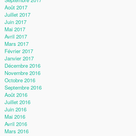
Août 2017
Juillet 2017
Juin 2017
Mai 2017
Avril 2017
Mars 2017
Février 2017
Janvier 2017
Décembre 2016
Novembre 2016
Octobre 2016
Septembre 2016
Août 2016
Juillet 2016
Juin 2016
Mai 2016
Avril 2016
Mars 2016