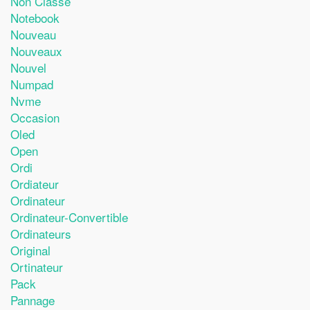
Non Classé
Notebook
Nouveau
Nouveaux
Nouvel
Numpad
Nvme
Occasion
Oled
Open
Ordi
Ordiateur
Ordinateur
Ordinateur-Convertible
Ordinateurs
Original
Ortinateur
Pack
Pannage