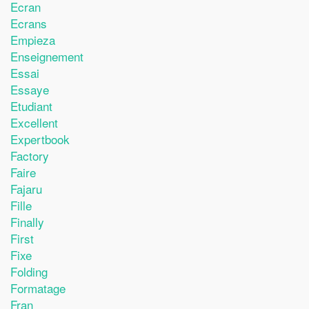
Ecran
Ecrans
Empieza
Enseignement
Essai
Essaye
Etudiant
Excellent
Expertbook
Factory
Faire
Fajaru
Fille
Finally
First
Fixe
Folding
Formatage
Fran