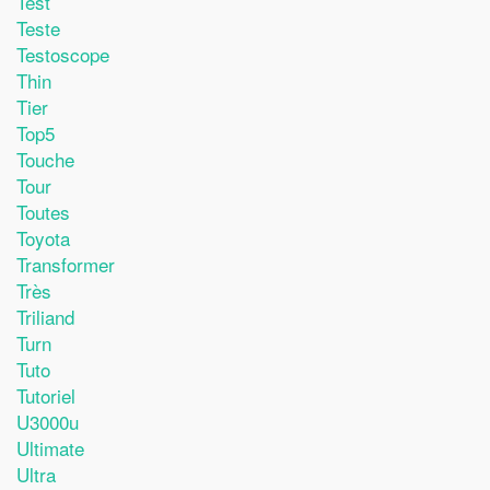
Test
Teste
Testoscope
Thin
Tier
Top5
Touche
Tour
Toutes
Toyota
Transformer
Très
Triliand
Turn
Tuto
Tutoriel
U3000u
Ultimate
Ultra