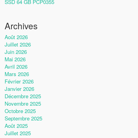
SSD 64 GB PCP0355
Archives
Août 2026
Juillet 2026
Juin 2026
Mai 2026
Avril 2026
Mars 2026
Février 2026
Janvier 2026
Décembre 2025
Novembre 2025
Octobre 2025
Septembre 2025
Août 2025
Juillet 2025