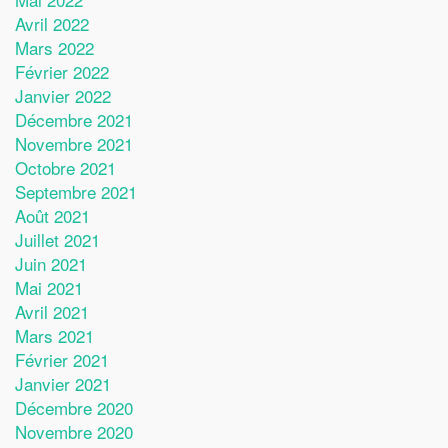
Avril 2022
Mars 2022
Février 2022
Janvier 2022
Décembre 2021
Novembre 2021
Octobre 2021
Septembre 2021
Août 2021
Juillet 2021
Juin 2021
Mai 2021
Avril 2021
Mars 2021
Février 2021
Janvier 2021
Décembre 2020
Novembre 2020