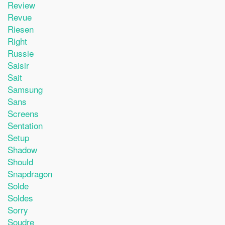
Review
Revue
Riesen
Right
Russie
Saisir
Sait
Samsung
Sans
Screens
Sentation
Setup
Shadow
Should
Snapdragon
Solde
Soldes
Sorry
Soudre