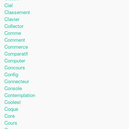
Ciel
Classement
Clavier
Collector
Comme
Comment
Commerce
Comparatif
Computer
Concours
Config
Connecteur
Console
Contemplation
Coolest
Coque
Core
Cours