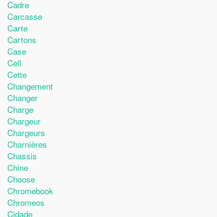
Cadre
Carcasse
Carte
Cartons
Case
Cell
Cette
Changement
Changer
Charge
Chargeur
Chargeurs
Charnières
Chassis
Chine
Choose
Chromebook
Chromeos
Cidade