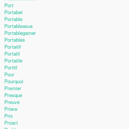
Port
Portabel
Portable
Portableasus
Portablegamer
Portables
Portaitil
Portatil
Portatile
Porttil
Pour
Pourquoi
Premier
Presque
Preuve
Priere
Prix
Proart