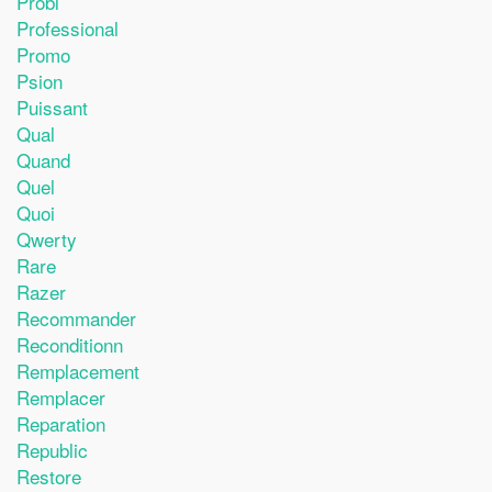
Probl
Professional
Promo
Psion
Puissant
Qual
Quand
Quel
Quoi
Qwerty
Rare
Razer
Recommander
Reconditionn
Remplacement
Remplacer
Reparation
Republic
Restore