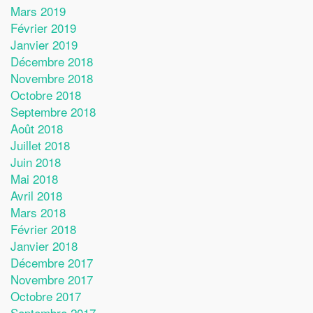
Mars 2019
Février 2019
Janvier 2019
Décembre 2018
Novembre 2018
Octobre 2018
Septembre 2018
Août 2018
Juillet 2018
Juin 2018
Mai 2018
Avril 2018
Mars 2018
Février 2018
Janvier 2018
Décembre 2017
Novembre 2017
Octobre 2017
Septembre 2017