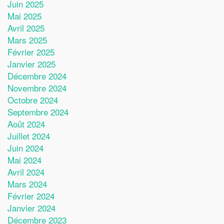
Juin 2025
Mai 2025
Avril 2025
Mars 2025
Février 2025
Janvier 2025
Décembre 2024
Novembre 2024
Octobre 2024
Septembre 2024
Août 2024
Juillet 2024
Juin 2024
Mai 2024
Avril 2024
Mars 2024
Février 2024
Janvier 2024
Décembre 2023