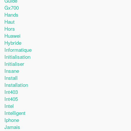
Guide
Gx700
Hands
Haut
Hors
Huawei
Hybride
Informatique
Initialisation
Initialiser
Insane
Install
Installation
Int403
Int405
Intel
Intelligent
Iphone
Jamais