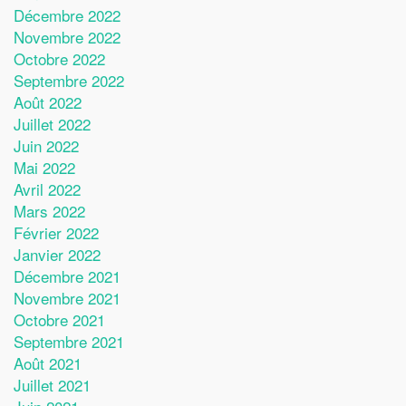
Décembre 2022
Novembre 2022
Octobre 2022
Septembre 2022
Août 2022
Juillet 2022
Juin 2022
Mai 2022
Avril 2022
Mars 2022
Février 2022
Janvier 2022
Décembre 2021
Novembre 2021
Octobre 2021
Septembre 2021
Août 2021
Juillet 2021