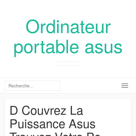
Ordinateur
portable asus
Togg
navig
D Couvrez La
Puissance Asus