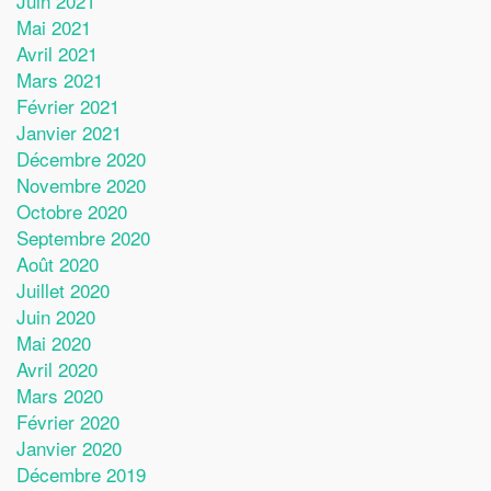
Juin 2021
Mai 2021
Avril 2021
Mars 2021
Février 2021
Janvier 2021
Décembre 2020
Novembre 2020
Octobre 2020
Septembre 2020
Août 2020
Juillet 2020
Juin 2020
Mai 2020
Avril 2020
Mars 2020
Février 2020
Janvier 2020
Décembre 2019