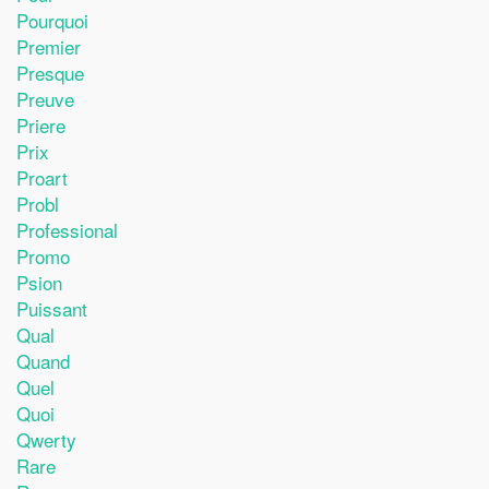
Pourquoi
Premier
Presque
Preuve
Priere
Prix
Proart
Probl
Professional
Promo
Psion
Puissant
Qual
Quand
Quel
Quoi
Qwerty
Rare