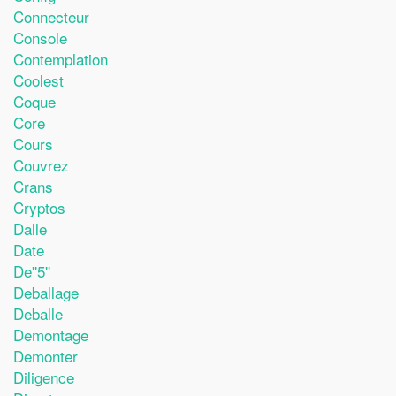
Connecteur
Console
Contemplation
Coolest
Coque
Core
Cours
Couvrez
Crans
Cryptos
Dalle
Date
De''5''
Deballage
Deballe
Demontage
Demonter
Diligence