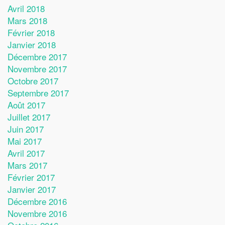
Avril 2018
Mars 2018
Février 2018
Janvier 2018
Décembre 2017
Novembre 2017
Octobre 2017
Septembre 2017
Août 2017
Juillet 2017
Juin 2017
Mai 2017
Avril 2017
Mars 2017
Février 2017
Janvier 2017
Décembre 2016
Novembre 2016