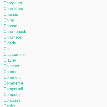
Chargeurs
Charnières
Chassis
Chine
Choose
Chromebook
Chromeos
Cidade
Ciel
Classement
Clavier
Collector
Comme
Comment
Commerce
Comparatif
Computer
Concours
Config