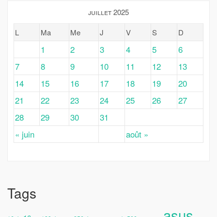
juillet 2025
L
Ma
Me
J
V
S
D
1
2
3
4
5
6
7
8
9
10
11
12
13
14
15
16
17
18
19
20
21
22
23
24
25
26
27
28
29
30
31
« juin
août »
Tags
asus