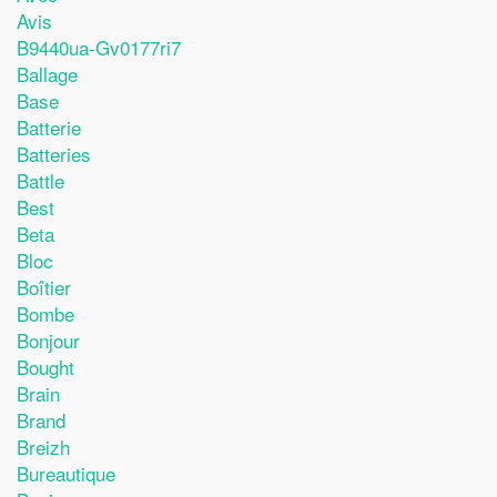
Avis
B9440ua-Gv0177ri7
Ballage
Base
Batterie
Batteries
Battle
Best
Beta
Bloc
Boîtier
Bombe
Bonjour
Bought
Brain
Brand
Breizh
Bureautique