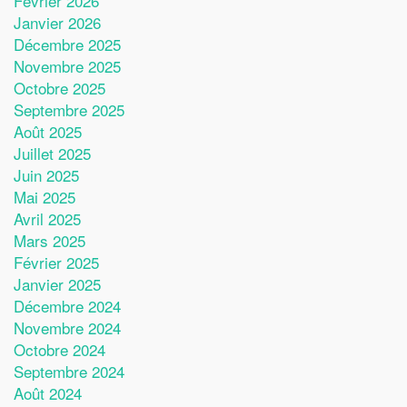
Février 2026
Janvier 2026
Décembre 2025
Novembre 2025
Octobre 2025
Septembre 2025
Août 2025
Juillet 2025
Juin 2025
Mai 2025
Avril 2025
Mars 2025
Février 2025
Janvier 2025
Décembre 2024
Novembre 2024
Octobre 2024
Septembre 2024
Août 2024