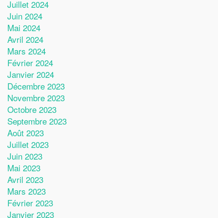
Juillet 2024
Juin 2024
Mai 2024
Avril 2024
Mars 2024
Février 2024
Janvier 2024
Décembre 2023
Novembre 2023
Octobre 2023
Septembre 2023
Août 2023
Juillet 2023
Juin 2023
Mai 2023
Avril 2023
Mars 2023
Février 2023
Janvier 2023