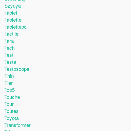
Szyuya
Tablet
Tablette
Tablettepc
Tactile
Tara
Tech
Test
Teste
Testoscope
Thin
Tier
Top5
Touche
Tour
Toutes
Toyota
Transformer