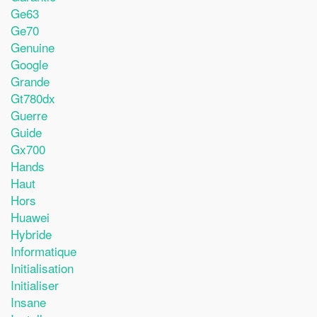
Ge63
Ge70
Genuine
Google
Grande
Gt780dx
Guerre
Guide
Gx700
Hands
Haut
Hors
Huawei
Hybride
Informatique
Initialisation
Initialiser
Insane