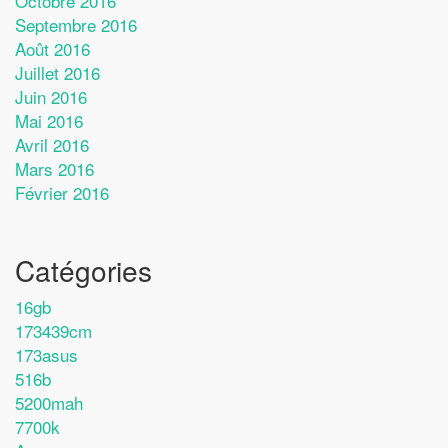
Octobre 2016
Septembre 2016
Août 2016
Juillet 2016
Juin 2016
Mai 2016
Avril 2016
Mars 2016
Février 2016
Catégories
16gb
173439cm
173asus
516b
5200mah
7700k