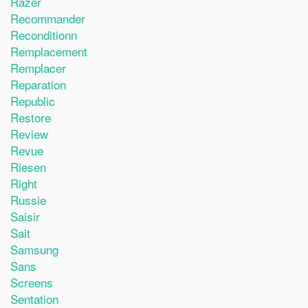
Razer
Recommander
Reconditionn
Remplacement
Remplacer
Reparation
Republic
Restore
Review
Revue
Riesen
Right
Russie
Saisir
Sait
Samsung
Sans
Screens
Sentation