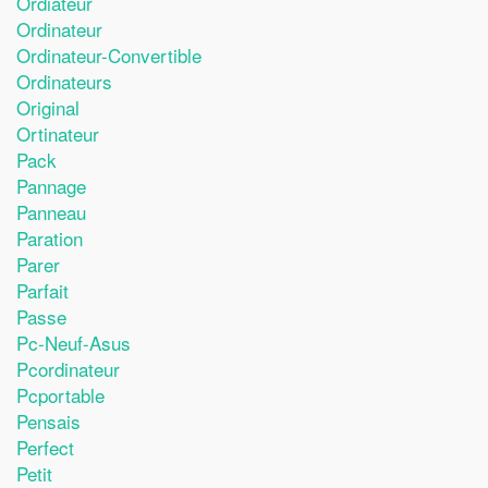
Ordiateur
Ordinateur
Ordinateur-Convertible
Ordinateurs
Original
Ortinateur
Pack
Pannage
Panneau
Paration
Parer
Parfait
Passe
Pc-Neuf-Asus
Pcordinateur
Pcportable
Pensais
Perfect
Petit