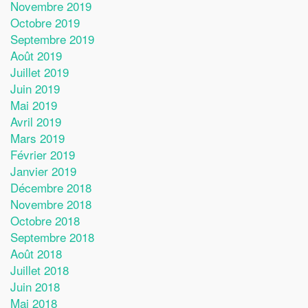
Novembre 2019
Octobre 2019
Septembre 2019
Août 2019
Juillet 2019
Juin 2019
Mai 2019
Avril 2019
Mars 2019
Février 2019
Janvier 2019
Décembre 2018
Novembre 2018
Octobre 2018
Septembre 2018
Août 2018
Juillet 2018
Juin 2018
Mai 2018