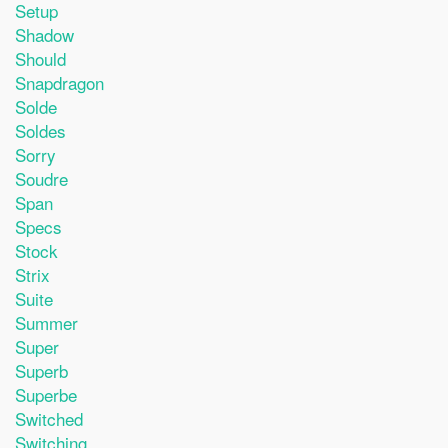
Setup
Shadow
Should
Snapdragon
Solde
Soldes
Sorry
Soudre
Span
Specs
Stock
Strix
Suite
Summer
Super
Superb
Superbe
Switched
Switching