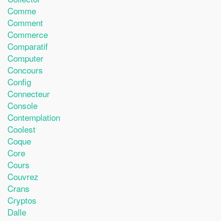
Comme
Comment
Commerce
Comparatif
Computer
Concours
Config
Connecteur
Console
Contemplation
Coolest
Coque
Core
Cours
Couvrez
Crans
Cryptos
Dalle