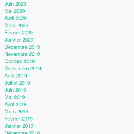
Juin 2020
Mai 2020
Avril 2020
Mars 2020
Février 2020
Janvier 2020
Décembre 2019
Novembre 2019
Octobre 2019
Septembre 2019
Août 2019
Juillet 2019
Juin 2019
Mai 2019
Avril 2019
Mars 2019
Février 2019
Janvier 2019
Décembre 2018