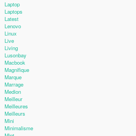
Laptop
Laptops
Latest
Lenovo
Linux
Live
Living
Lusonbay
Macbook
Magnifique
Marque
Marrage
Medion
Meilleur
Meilleures
Meilleurs
Mini
Minimalisme
Mint