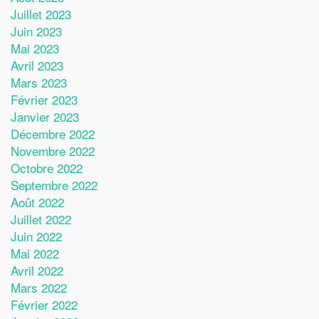
Juillet 2023
Juin 2023
Mai 2023
Avril 2023
Mars 2023
Février 2023
Janvier 2023
Décembre 2022
Novembre 2022
Octobre 2022
Septembre 2022
Août 2022
Juillet 2022
Juin 2022
Mai 2022
Avril 2022
Mars 2022
Février 2022