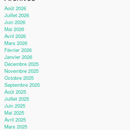
Août 2026
Juillet 2026
Juin 2026
Mai 2026
Avril 2026
Mars 2026
Février 2026
Janvier 2026
Décembre 2025
Novembre 2025
Octobre 2025
Septembre 2025
Août 2025
Juillet 2025
Juin 2025
Mai 2025
Avril 2025
Mars 2025