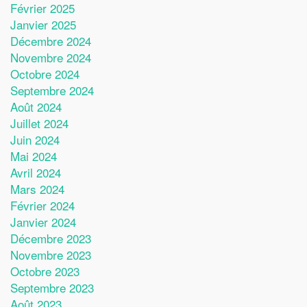
Février 2025
Janvier 2025
Décembre 2024
Novembre 2024
Octobre 2024
Septembre 2024
Août 2024
Juillet 2024
Juin 2024
Mai 2024
Avril 2024
Mars 2024
Février 2024
Janvier 2024
Décembre 2023
Novembre 2023
Octobre 2023
Septembre 2023
Août 2023