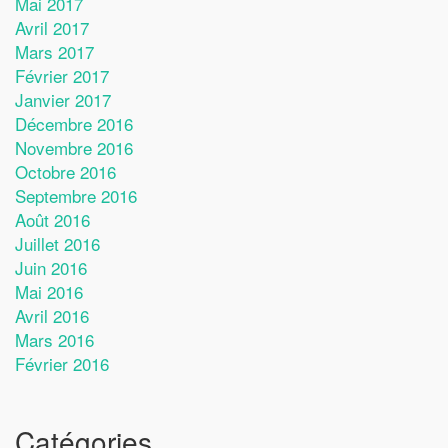
Mai 2017
Avril 2017
Mars 2017
Février 2017
Janvier 2017
Décembre 2016
Novembre 2016
Octobre 2016
Septembre 2016
Août 2016
Juillet 2016
Juin 2016
Mai 2016
Avril 2016
Mars 2016
Février 2016
Catégories