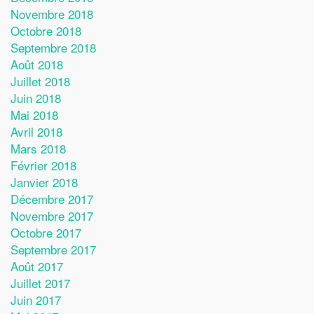
Novembre 2018
Octobre 2018
Septembre 2018
Août 2018
Juillet 2018
Juin 2018
Mai 2018
Avril 2018
Mars 2018
Février 2018
Janvier 2018
Décembre 2017
Novembre 2017
Octobre 2017
Septembre 2017
Août 2017
Juillet 2017
Juin 2017