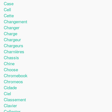
Case
Cell
Cette
Changement
Changer
Charge
Chargeur
Chargeurs
Charnières
Chassis
Chine
Choose
Chromebook
Chromeos
Cidade
Ciel
Classement
Clavier
Collector