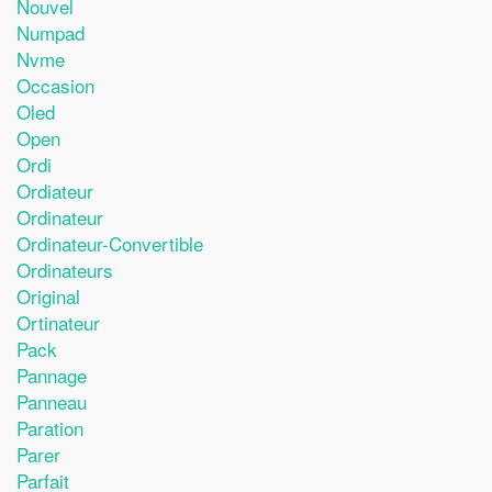
Nouvel
Numpad
Nvme
Occasion
Oled
Open
Ordi
Ordiateur
Ordinateur
Ordinateur-Convertible
Ordinateurs
Original
Ortinateur
Pack
Pannage
Panneau
Paration
Parer
Parfait