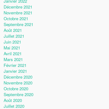
Janvier 2022
Décembre 2021
Novembre 2021
Octobre 2021
Septembre 2021
Août 2021
Juillet 2021
Juin 2021
Mai 2021
Avril 2021
Mars 2021
Février 2021
Janvier 2021
Décembre 2020
Novembre 2020
Octobre 2020
Septembre 2020
Août 2020
Juillet 2020