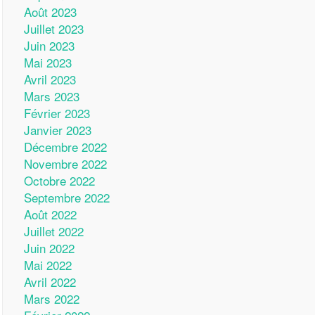
Août 2023
Juillet 2023
Juin 2023
Mai 2023
Avril 2023
Mars 2023
Février 2023
Janvier 2023
Décembre 2022
Novembre 2022
Octobre 2022
Septembre 2022
Août 2022
Juillet 2022
Juin 2022
Mai 2022
Avril 2022
Mars 2022