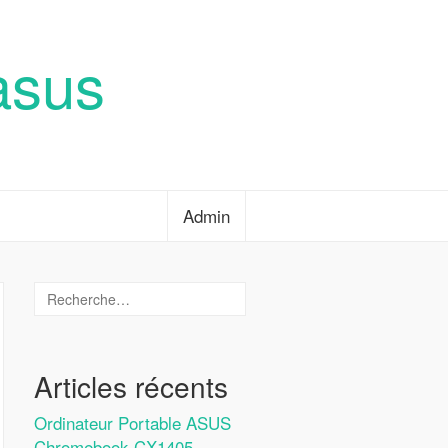
asus
Admin
Articles récents
Ordinateur Portable ASUS
Chromebook CX1405