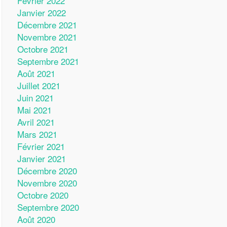
Février 2022
Janvier 2022
Décembre 2021
Novembre 2021
Octobre 2021
Septembre 2021
Août 2021
Juillet 2021
Juin 2021
Mai 2021
Avril 2021
Mars 2021
Février 2021
Janvier 2021
Décembre 2020
Novembre 2020
Octobre 2020
Septembre 2020
Août 2020