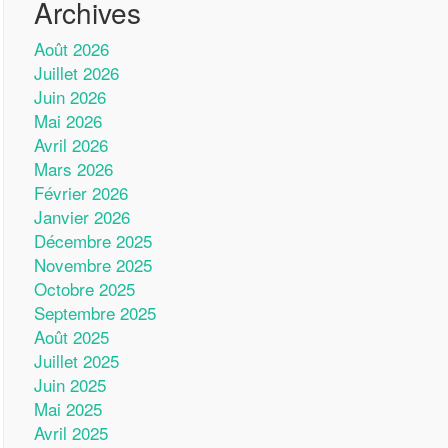
Archives
Août 2026
Juillet 2026
Juin 2026
Mai 2026
Avril 2026
Mars 2026
Février 2026
Janvier 2026
Décembre 2025
Novembre 2025
Octobre 2025
Septembre 2025
Août 2025
Juillet 2025
Juin 2025
Mai 2025
Avril 2025