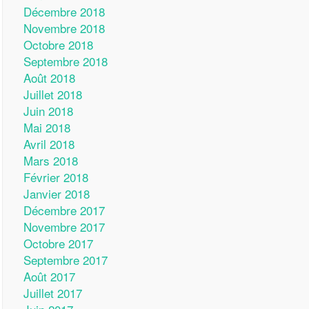
Décembre 2018
Novembre 2018
Octobre 2018
Septembre 2018
Août 2018
Juillet 2018
Juin 2018
Mai 2018
Avril 2018
Mars 2018
Février 2018
Janvier 2018
Décembre 2017
Novembre 2017
Octobre 2017
Septembre 2017
Août 2017
Juillet 2017