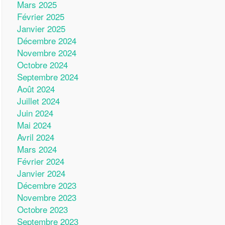
Mars 2025
Février 2025
Janvier 2025
Décembre 2024
Novembre 2024
Octobre 2024
Septembre 2024
Août 2024
Juillet 2024
Juin 2024
Mai 2024
Avril 2024
Mars 2024
Février 2024
Janvier 2024
Décembre 2023
Novembre 2023
Octobre 2023
Septembre 2023