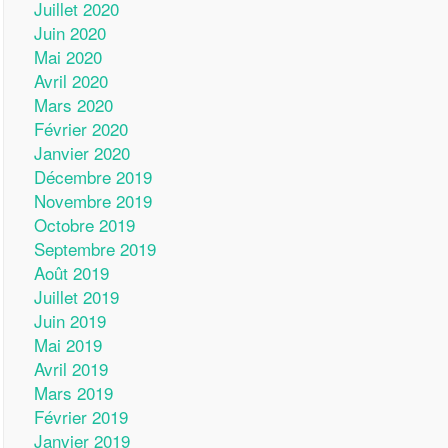
Juillet 2020
Juin 2020
Mai 2020
Avril 2020
Mars 2020
Février 2020
Janvier 2020
Décembre 2019
Novembre 2019
Octobre 2019
Septembre 2019
Août 2019
Juillet 2019
Juin 2019
Mai 2019
Avril 2019
Mars 2019
Février 2019
Janvier 2019