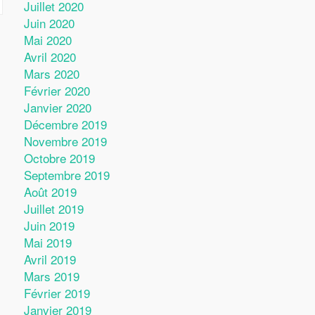
Juillet 2020
Juin 2020
Mai 2020
Avril 2020
Mars 2020
Février 2020
Janvier 2020
Décembre 2019
Novembre 2019
Octobre 2019
Septembre 2019
Août 2019
Juillet 2019
Juin 2019
Mai 2019
Avril 2019
Mars 2019
Février 2019
Janvier 2019