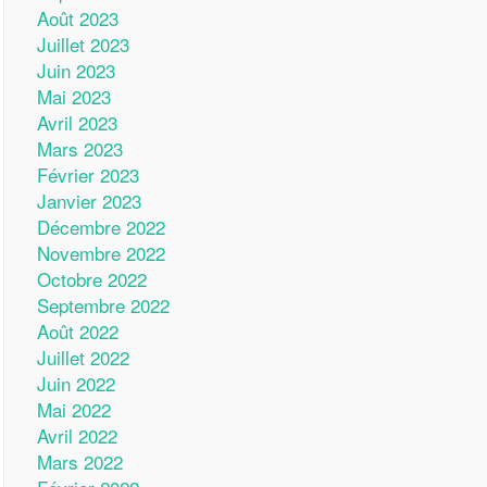
Août 2023
Juillet 2023
Juin 2023
Mai 2023
Avril 2023
Mars 2023
Février 2023
Janvier 2023
Décembre 2022
Novembre 2022
Octobre 2022
Septembre 2022
Août 2022
Juillet 2022
Juin 2022
Mai 2022
Avril 2022
Mars 2022