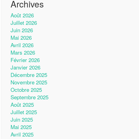
Archives
Août 2026
Juillet 2026
Juin 2026
Mai 2026
Avril 2026
Mars 2026
Février 2026
Janvier 2026
Décembre 2025
Novembre 2025
Octobre 2025
Septembre 2025
Août 2025
Juillet 2025
Juin 2025
Mai 2025
Avril 2025