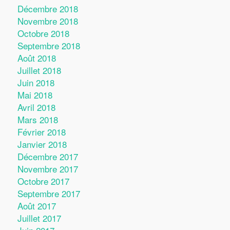
Décembre 2018
Novembre 2018
Octobre 2018
Septembre 2018
Août 2018
Juillet 2018
Juin 2018
Mai 2018
Avril 2018
Mars 2018
Février 2018
Janvier 2018
Décembre 2017
Novembre 2017
Octobre 2017
Septembre 2017
Août 2017
Juillet 2017