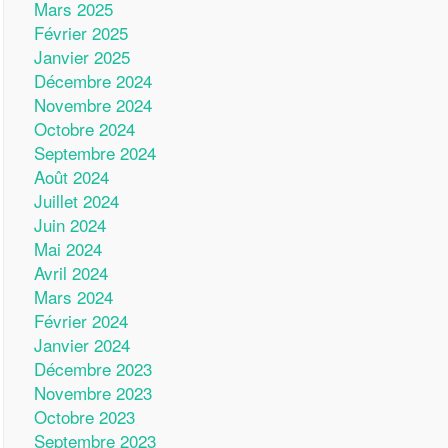
Mars 2025
Février 2025
Janvier 2025
Décembre 2024
Novembre 2024
Octobre 2024
Septembre 2024
Août 2024
Juillet 2024
Juin 2024
Mai 2024
Avril 2024
Mars 2024
Février 2024
Janvier 2024
Décembre 2023
Novembre 2023
Octobre 2023
Septembre 2023