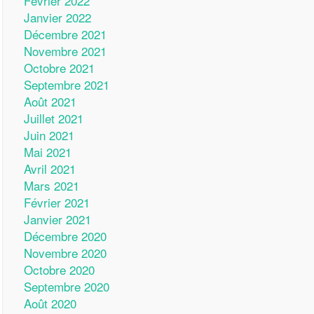
Février 2022
Janvier 2022
Décembre 2021
Novembre 2021
Octobre 2021
Septembre 2021
Août 2021
Juillet 2021
Juin 2021
Mai 2021
Avril 2021
Mars 2021
Février 2021
Janvier 2021
Décembre 2020
Novembre 2020
Octobre 2020
Septembre 2020
Août 2020