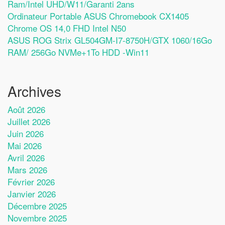
Ram/Intel UHD/W11/Garanti 2ans
Ordinateur Portable ASUS Chromebook CX1405
Chrome OS 14,0 FHD Intel N50
ASUS ROG Strix GL504GM-I7-8750H/GTX 1060/16Go
RAM/ 256Go NVMe+1To HDD -Win11
Archives
Août 2026
Juillet 2026
Juin 2026
Mai 2026
Avril 2026
Mars 2026
Février 2026
Janvier 2026
Décembre 2025
Novembre 2025