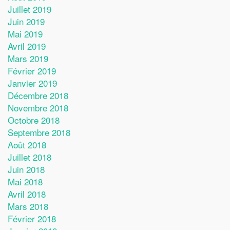
Juillet 2019
Juin 2019
Mai 2019
Avril 2019
Mars 2019
Février 2019
Janvier 2019
Décembre 2018
Novembre 2018
Octobre 2018
Septembre 2018
Août 2018
Juillet 2018
Juin 2018
Mai 2018
Avril 2018
Mars 2018
Février 2018