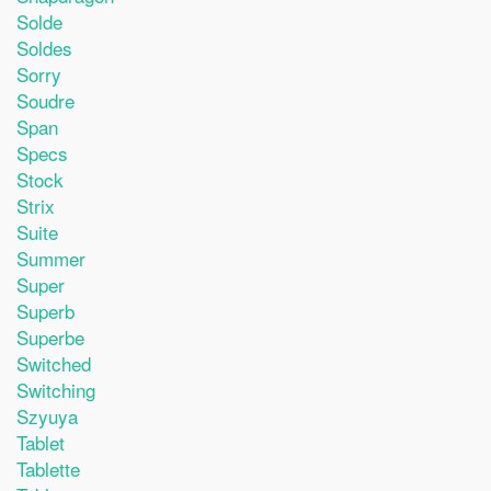
Solde
Soldes
Sorry
Soudre
Span
Specs
Stock
Strix
Suite
Summer
Super
Superb
Superbe
Switched
Switching
Szyuya
Tablet
Tablette