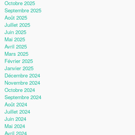
Octobre 2025
Septembre 2025
Août 2025
Juillet 2025
Juin 2025
Mai 2025
Avril 2025
Mars 2025
Février 2025
Janvier 2025
Décembre 2024
Novembre 2024
Octobre 2024
Septembre 2024
Août 2024
Juillet 2024
Juin 2024
Mai 2024
Avril 2024