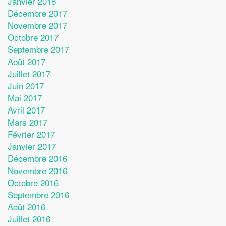
Janvier 2018
Décembre 2017
Novembre 2017
Octobre 2017
Septembre 2017
Août 2017
Juillet 2017
Juin 2017
Mai 2017
Avril 2017
Mars 2017
Février 2017
Janvier 2017
Décembre 2016
Novembre 2016
Octobre 2016
Septembre 2016
Août 2016
Juillet 2016