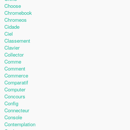
Choose
Chromebook
Chromeos
Cidade
Ciel
Classement
Clavier
Collector
Comme
Comment
Commerce
Comparatif
Computer
Concours
Config
Connecteur
Console
Contemplation