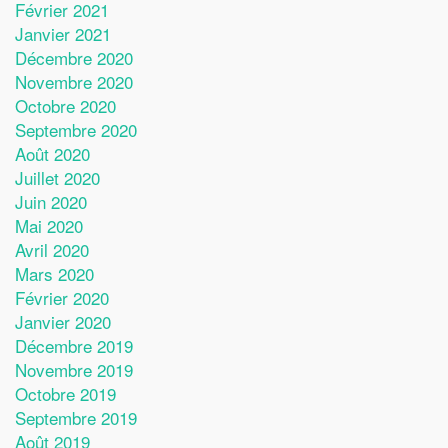
Février 2021
Janvier 2021
Décembre 2020
Novembre 2020
Octobre 2020
Septembre 2020
Août 2020
Juillet 2020
Juin 2020
Mai 2020
Avril 2020
Mars 2020
Février 2020
Janvier 2020
Décembre 2019
Novembre 2019
Octobre 2019
Septembre 2019
Août 2019