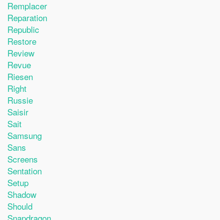
Remplacer
Reparation
Republic
Restore
Review
Revue
Riesen
Right
Russie
Saisir
Sait
Samsung
Sans
Screens
Sentation
Setup
Shadow
Should
Snapdragon