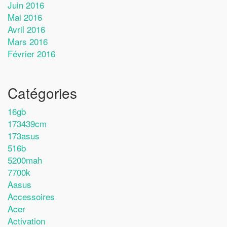
Juin 2016
Mai 2016
Avril 2016
Mars 2016
Février 2016
Catégories
16gb
173439cm
173asus
516b
5200mah
7700k
Aasus
Accessoires
Acer
Activation