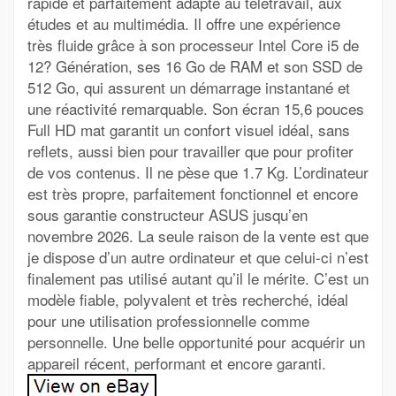
rapide et parfaitement adapté au télétravail, aux
études et au multimédia. Il offre une expérience
très fluide grâce à son processeur Intel Core i5 de
12? Génération, ses 16 Go de RAM et son SSD de
512 Go, qui assurent un démarrage instantané et
une réactivité remarquable. Son écran 15,6 pouces
Full HD mat garantit un confort visuel idéal, sans
reflets, aussi bien pour travailler que pour profiter
de vos contenus. Il ne pèse que 1.7 Kg. L’ordinateur
est très propre, parfaitement fonctionnel et encore
sous garantie constructeur ASUS jusqu’en
novembre 2026. La seule raison de la vente est que
je dispose d’un autre ordinateur et que celui-ci n’est
finalement pas utilisé autant qu’il le mérite. C’est un
modèle fiable, polyvalent et très recherché, idéal
pour une utilisation professionnelle comme
personnelle. Une belle opportunité pour acquérir un
appareil récent, performant et encore garanti.