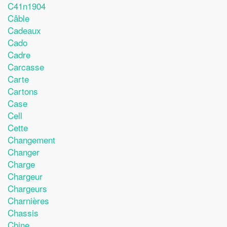
C41n1904
Câble
Cadeaux
Cado
Cadre
Carcasse
Carte
Cartons
Case
Cell
Cette
Changement
Changer
Charge
Chargeur
Chargeurs
Charnières
Chassis
Chine