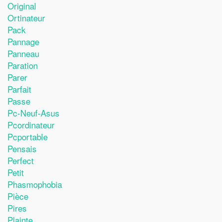
Original
Ortinateur
Pack
Pannage
Panneau
Paration
Parer
Parfait
Passe
Pc-Neuf-Asus
Pcordinateur
Pcportable
Pensais
Perfect
Petit
Phasmophobia
Pièce
Pires
Plainte