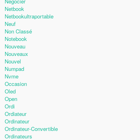
Négocier
Netbook
Netbookultraportable
Neuf
Non Classé
Notebook
Nouveau
Nouveaux
Nouvel
Numpad
Nvme
Occasion
Oled
Open
Ordi
Ordiateur
Ordinateur
Ordinateur-Convertible
Ordinateurs