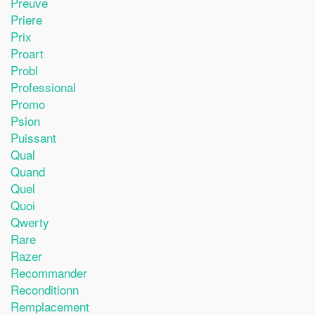
Preuve
Priere
Prix
Proart
Probl
Professional
Promo
Psion
Puissant
Qual
Quand
Quel
Quoi
Qwerty
Rare
Razer
Recommander
Reconditionn
Remplacement