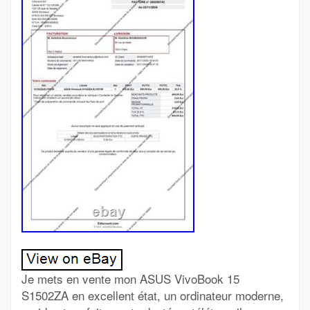
Je mets en vente mon ASUS VivoBook 15
S1502ZA en excellent état, un ordinateur moderne,