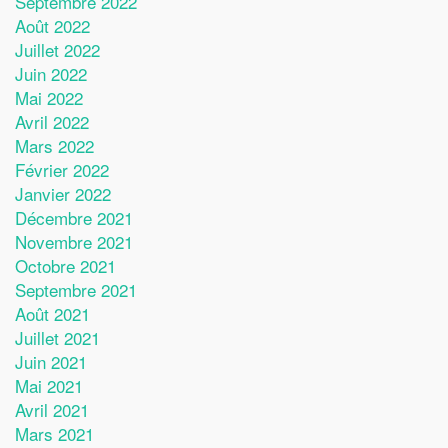
Septembre 2022
Août 2022
Juillet 2022
Juin 2022
Mai 2022
Avril 2022
Mars 2022
Février 2022
Janvier 2022
Décembre 2021
Novembre 2021
Octobre 2021
Septembre 2021
Août 2021
Juillet 2021
Juin 2021
Mai 2021
Avril 2021
Mars 2021