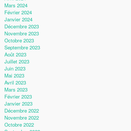
Mars 2024
Février 2024
Janvier 2024
Décembre 2023
Novembre 2023
Octobre 2023
Septembre 2023
Août 2023
Juillet 2023
Juin 2023
Mai 2023
Avril 2023
Mars 2023
Février 2023
Janvier 2023
Décembre 2022
Novembre 2022
Octobre 2022