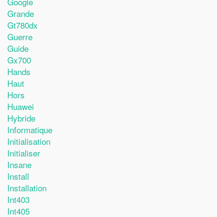
Google
Grande
Gt780dx
Guerre
Guide
Gx700
Hands
Haut
Hors
Huawei
Hybride
Informatique
Initialisation
Initialiser
Insane
Install
Installation
Int403
Int405