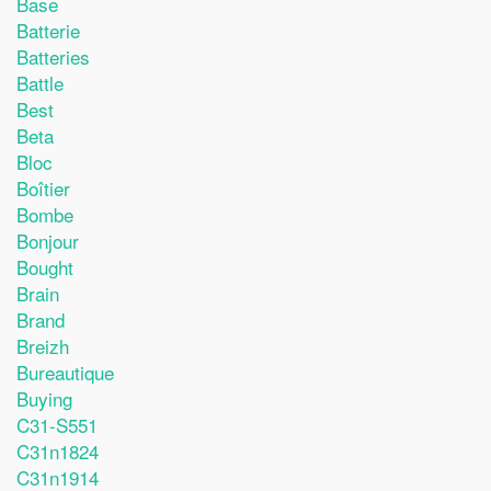
Base
Batterie
Batteries
Battle
Best
Beta
Bloc
Boîtier
Bombe
Bonjour
Bought
Brain
Brand
Breizh
Bureautique
Buying
C31-S551
C31n1824
C31n1914