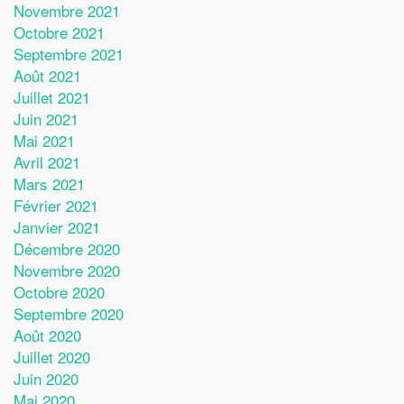
Novembre 2021
Octobre 2021
Septembre 2021
Août 2021
Juillet 2021
Juin 2021
Mai 2021
Avril 2021
Mars 2021
Février 2021
Janvier 2021
Décembre 2020
Novembre 2020
Octobre 2020
Septembre 2020
Août 2020
Juillet 2020
Juin 2020
Mai 2020