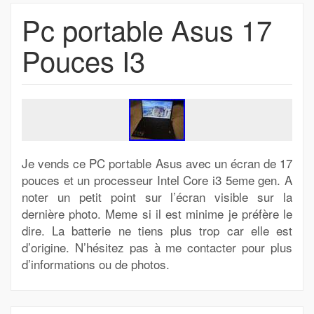
Pc portable Asus 17
Pouces I3
Je vends ce PC portable Asus avec un écran de 17
pouces et un processeur Intel Core i3 5eme gen. A
noter un petit point sur l’écran visible sur la
dernière photo. Meme si il est minime je préfère le
dire. La batterie ne tiens plus trop car elle est
d’origine. N’hésitez pas à me contacter pour plus
d’informations ou de photos.