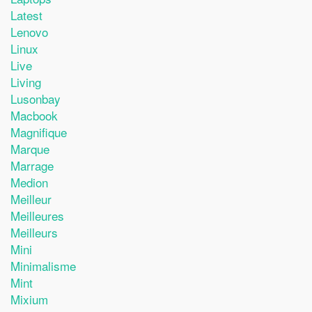
Latest
Lenovo
Linux
Live
Living
Lusonbay
Macbook
Magnifique
Marque
Marrage
Medion
Meilleur
Meilleures
Meilleurs
Mini
Minimalisme
Mint
Mixium