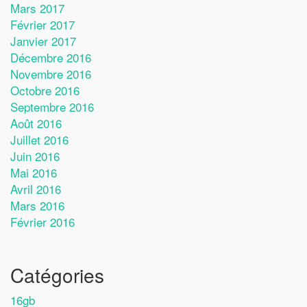
Mars 2017
Février 2017
Janvier 2017
Décembre 2016
Novembre 2016
Octobre 2016
Septembre 2016
Août 2016
Juillet 2016
Juin 2016
Mai 2016
Avril 2016
Mars 2016
Février 2016
Catégories
16gb