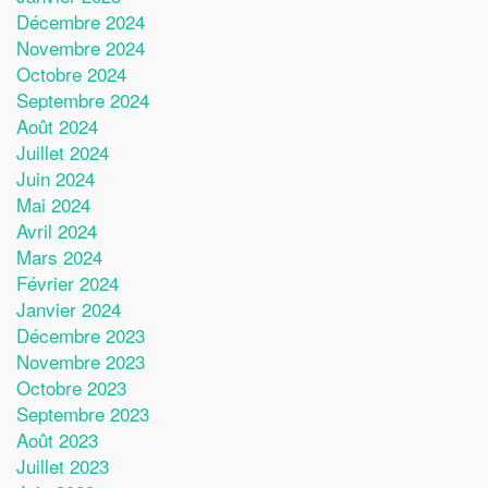
Décembre 2024
Novembre 2024
Octobre 2024
Septembre 2024
Août 2024
Juillet 2024
Juin 2024
Mai 2024
Avril 2024
Mars 2024
Février 2024
Janvier 2024
Décembre 2023
Novembre 2023
Octobre 2023
Septembre 2023
Août 2023
Juillet 2023