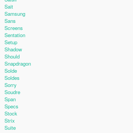
Sait
Samsung
Sans
Screens
Sentation
Setup
Shadow
Should
Snapdragon
Solde
Soldes
Sorry
Soudre
Span
Specs
Stock
Strix
Suite