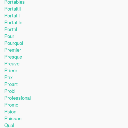
Portables
Portaitil
Portatil
Portatile
Porttil
Pour
Pourquoi
Premier
Presque
Preuve
Priere
Prix
Proart
Probl
Professional
Promo
Psion
Puissant
Qual