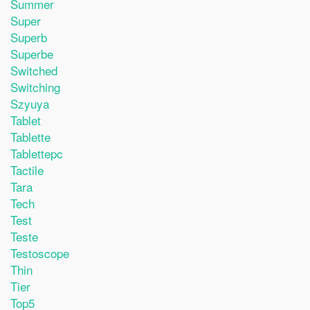
Summer
Super
Superb
Superbe
Switched
Switching
Szyuya
Tablet
Tablette
Tablettepc
Tactile
Tara
Tech
Test
Teste
Testoscope
Thin
Tier
Top5