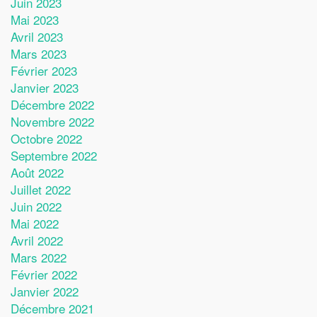
Juin 2023
Mai 2023
Avril 2023
Mars 2023
Février 2023
Janvier 2023
Décembre 2022
Novembre 2022
Octobre 2022
Septembre 2022
Août 2022
Juillet 2022
Juin 2022
Mai 2022
Avril 2022
Mars 2022
Février 2022
Janvier 2022
Décembre 2021