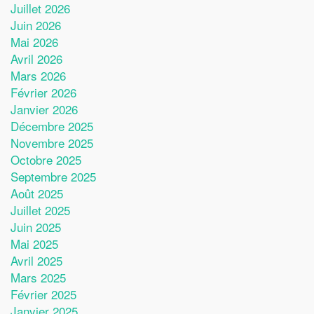
Juillet 2026
Juin 2026
Mai 2026
Avril 2026
Mars 2026
Février 2026
Janvier 2026
Décembre 2025
Novembre 2025
Octobre 2025
Septembre 2025
Août 2025
Juillet 2025
Juin 2025
Mai 2025
Avril 2025
Mars 2025
Février 2025
Janvier 2025