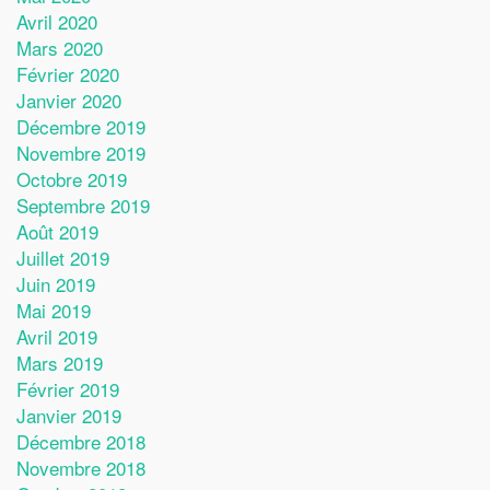
Avril 2020
Mars 2020
Février 2020
Janvier 2020
Décembre 2019
Novembre 2019
Octobre 2019
Septembre 2019
Août 2019
Juillet 2019
Juin 2019
Mai 2019
Avril 2019
Mars 2019
Février 2019
Janvier 2019
Décembre 2018
Novembre 2018