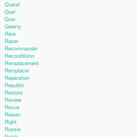
Quand
Quel
Quoi
Qwerty
Rare
Razer
Recommander
Reconditionn
Remplacement
Remplacer
Reparation
Republic
Restore
Review
Revue
Riesen
Right
Russie
Saisir