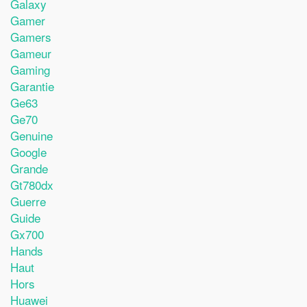
Galaxy
Gamer
Gamers
Gameur
Gaming
Garantie
Ge63
Ge70
Genuine
Google
Grande
Gt780dx
Guerre
Guide
Gx700
Hands
Haut
Hors
Huawei