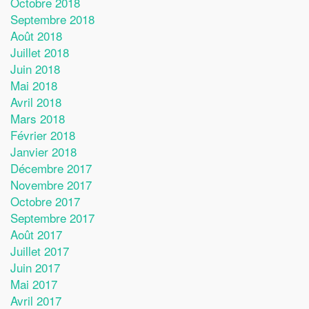
Octobre 2018
Septembre 2018
Août 2018
Juillet 2018
Juin 2018
Mai 2018
Avril 2018
Mars 2018
Février 2018
Janvier 2018
Décembre 2017
Novembre 2017
Octobre 2017
Septembre 2017
Août 2017
Juillet 2017
Juin 2017
Mai 2017
Avril 2017