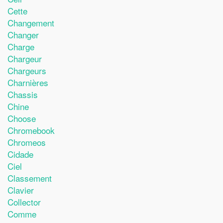
Cette
Changement
Changer
Charge
Chargeur
Chargeurs
Charnières
Chassis
Chine
Choose
Chromebook
Chromeos
Cidade
Ciel
Classement
Clavier
Collector
Comme