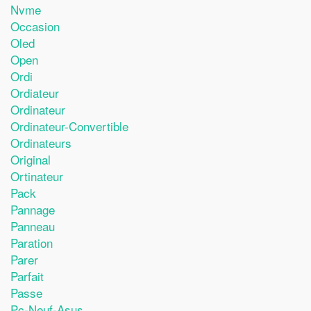
Nvme
Occasion
Oled
Open
Ordi
Ordiateur
Ordinateur
Ordinateur-Convertible
Ordinateurs
Original
Ortinateur
Pack
Pannage
Panneau
Paration
Parer
Parfait
Passe
Pc-Neuf-Asus