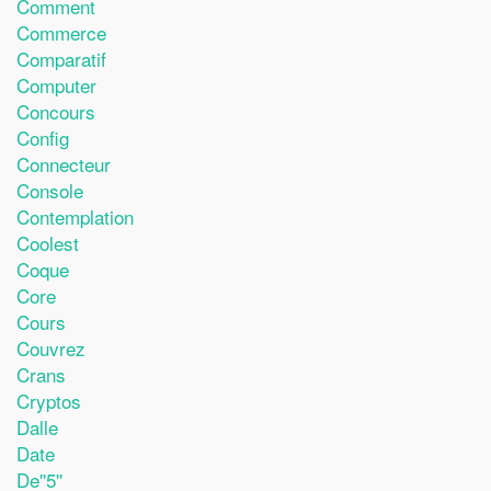
Comment
Commerce
Comparatif
Computer
Concours
Config
Connecteur
Console
Contemplation
Coolest
Coque
Core
Cours
Couvrez
Crans
Cryptos
Dalle
Date
De''5''