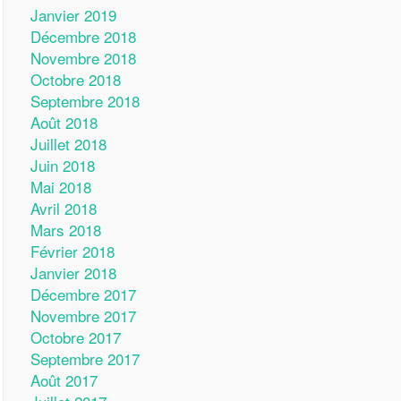
Janvier 2019
Décembre 2018
Novembre 2018
Octobre 2018
Septembre 2018
Août 2018
Juillet 2018
Juin 2018
Mai 2018
Avril 2018
Mars 2018
Février 2018
Janvier 2018
Décembre 2017
Novembre 2017
Octobre 2017
Septembre 2017
Août 2017