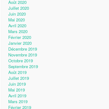
Août 2020
Juillet 2020
Juin 2020
Mai 2020
Avril 2020
Mars 2020
Février 2020
Janvier 2020
Décembre 2019
Novembre 2019
Octobre 2019
Septembre 2019
Août 2019
Juillet 2019
Juin 2019
Mai 2019
Avril 2019
Mars 2019
Février 2019