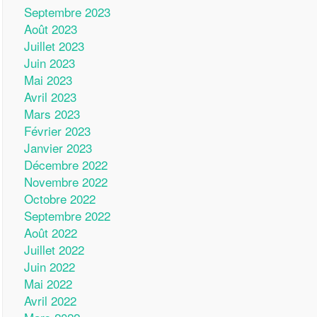
Septembre 2023
Août 2023
Juillet 2023
Juin 2023
Mai 2023
Avril 2023
Mars 2023
Février 2023
Janvier 2023
Décembre 2022
Novembre 2022
Octobre 2022
Septembre 2022
Août 2022
Juillet 2022
Juin 2022
Mai 2022
Avril 2022