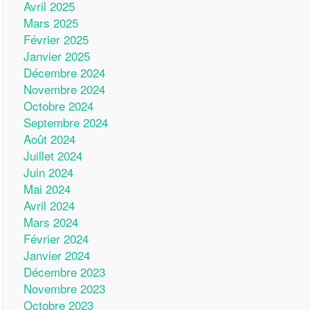
Avril 2025
Mars 2025
Février 2025
Janvier 2025
Décembre 2024
Novembre 2024
Octobre 2024
Septembre 2024
Août 2024
Juillet 2024
Juin 2024
Mai 2024
Avril 2024
Mars 2024
Février 2024
Janvier 2024
Décembre 2023
Novembre 2023
Octobre 2023