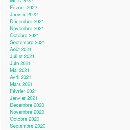
Mars 2022
Février 2022
Janvier 2022
Décembre 2021
Novembre 2021
Octobre 2021
Septembre 2021
Août 2021
Juillet 2021
Juin 2021
Mai 2021
Avril 2021
Mars 2021
Février 2021
Janvier 2021
Décembre 2020
Novembre 2020
Octobre 2020
Septembre 2020