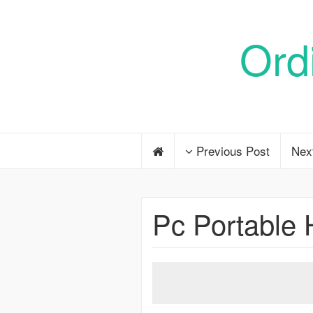
Ord
Previous Post
Nex
Pc Portable