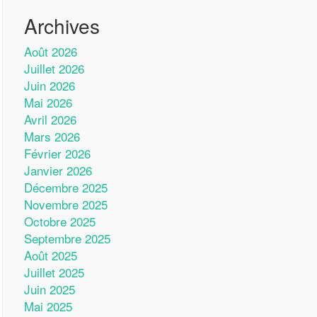
Archives
Août 2026
Juillet 2026
Juin 2026
Mai 2026
Avril 2026
Mars 2026
Février 2026
Janvier 2026
Décembre 2025
Novembre 2025
Octobre 2025
Septembre 2025
Août 2025
Juillet 2025
Juin 2025
Mai 2025