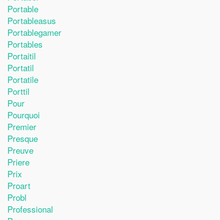
Portable
Portableasus
Portablegamer
Portables
Portaitil
Portatil
Portatile
Porttil
Pour
Pourquoi
Premier
Presque
Preuve
Priere
Prix
Proart
Probl
Professional