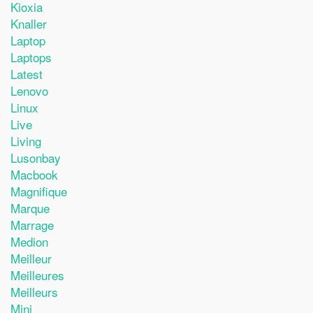
Kioxia
Knaller
Laptop
Laptops
Latest
Lenovo
Linux
Live
Living
Lusonbay
Macbook
Magnifique
Marque
Marrage
Medion
Meilleur
Meilleures
Meilleurs
Mini