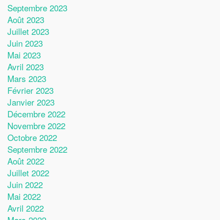
Septembre 2023
Août 2023
Juillet 2023
Juin 2023
Mai 2023
Avril 2023
Mars 2023
Février 2023
Janvier 2023
Décembre 2022
Novembre 2022
Octobre 2022
Septembre 2022
Août 2022
Juillet 2022
Juin 2022
Mai 2022
Avril 2022
Mars 2022