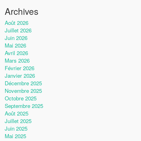
Archives
Août 2026
Juillet 2026
Juin 2026
Mai 2026
Avril 2026
Mars 2026
Février 2026
Janvier 2026
Décembre 2025
Novembre 2025
Octobre 2025
Septembre 2025
Août 2025
Juillet 2025
Juin 2025
Mai 2025