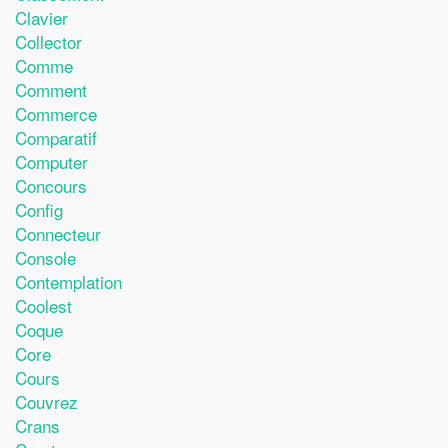
Clavier
Collector
Comme
Comment
Commerce
Comparatif
Computer
Concours
Config
Connecteur
Console
Contemplation
Coolest
Coque
Core
Cours
Couvrez
Crans