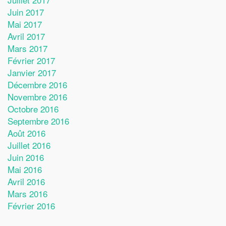
Juin 2017
Mai 2017
Avril 2017
Mars 2017
Février 2017
Janvier 2017
Décembre 2016
Novembre 2016
Octobre 2016
Septembre 2016
Août 2016
Juillet 2016
Juin 2016
Mai 2016
Avril 2016
Mars 2016
Février 2016