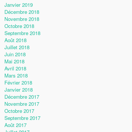
Janvier 2019
Décembre 2018
Novembre 2018
Octobre 2018
Septembre 2018
Août 2018
Juillet 2018
Juin 2018
Mai 2018
Avril 2018
Mars 2018
Février 2018
Janvier 2018
Décembre 2017
Novembre 2017
Octobre 2017
Septembre 2017
Août 2017
Juillet 2017