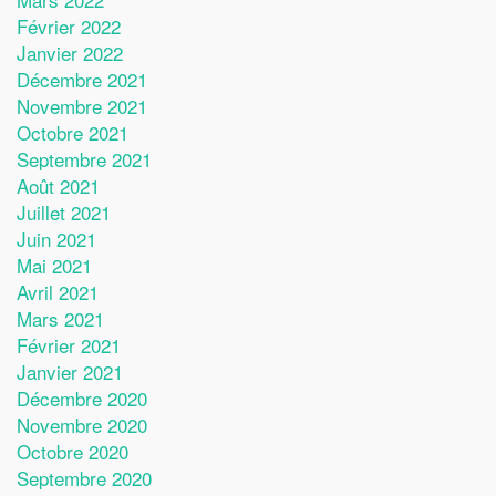
Février 2022
Janvier 2022
Décembre 2021
Novembre 2021
Octobre 2021
Septembre 2021
Août 2021
Juillet 2021
Juin 2021
Mai 2021
Avril 2021
Mars 2021
Février 2021
Janvier 2021
Décembre 2020
Novembre 2020
Octobre 2020
Septembre 2020