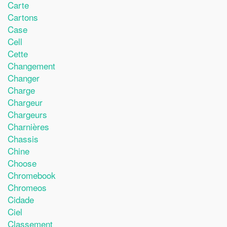
Carte
Cartons
Case
Cell
Cette
Changement
Changer
Charge
Chargeur
Chargeurs
Charnières
Chassis
Chine
Choose
Chromebook
Chromeos
Cidade
Ciel
Classement