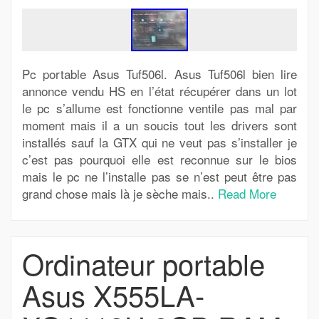
Pc portable Asus Tuf506l. Asus Tuf506l bien lire
annonce vendu HS en l’état récupérer dans un lot
le pc s’allume est fonctionne ventile pas mal par
moment mais il a un soucis tout les drivers sont
installés sauf la GTX qui ne veut pas s’installer je
c’est pas pourquoi elle est reconnue sur le bios
mais le pc ne l’installe pas se n’est peut être pas
grand chose mais là je sèche mais..
Read More
Ordinateur portable
Asus X555LA-