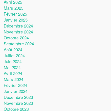
Avril 2025
Mars 2025
Février 2025
Janvier 2025
Décembre 2024
Novembre 2024
Octobre 2024
Septembre 2024
Août 2024
Juillet 2024
Juin 2024
Mai 2024
Avril 2024
Mars 2024
Février 2024
Janvier 2024
Décembre 2023
Novembre 2023
Octobre 2023