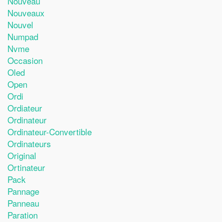
Nouveau
Nouveaux
Nouvel
Numpad
Nvme
Occasion
Oled
Open
Ordi
Ordiateur
Ordinateur
Ordinateur-Convertible
Ordinateurs
Original
Ortinateur
Pack
Pannage
Panneau
Paration