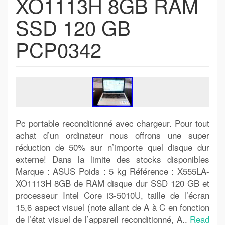
XO1113H 8GB RAM
SSD 120 GB
PCP0342
Pc portable reconditionné avec chargeur. Pour tout
achat d’un ordinateur nous offrons une super
réduction de 50% sur n’importe quel disque dur
externe! Dans la limite des stocks disponibles
Marque : ASUS Poids : 5 kg Référence : X555LA-
XO1113H 8GB de RAM disque dur SSD 120 GB et
processeur Intel Core i3-5010U, taille de l’écran
15,6 aspect visuel (note allant de A à C en fonction
de l’état visuel de l’appareil reconditionné, A..
Read