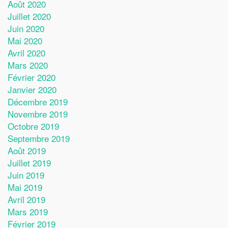
Août 2020
Juillet 2020
Juin 2020
Mai 2020
Avril 2020
Mars 2020
Février 2020
Janvier 2020
Décembre 2019
Novembre 2019
Octobre 2019
Septembre 2019
Août 2019
Juillet 2019
Juin 2019
Mai 2019
Avril 2019
Mars 2019
Février 2019