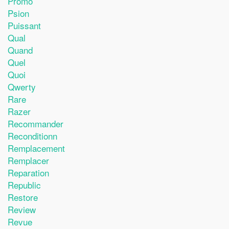
Promo
Psion
Puissant
Qual
Quand
Quel
Quoi
Qwerty
Rare
Razer
Recommander
Reconditionn
Remplacement
Remplacer
Reparation
Republic
Restore
Review
Revue