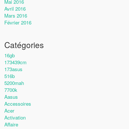
Mai 2016
Avril 2016
Mars 2016
Février 2016
Catégories
16gb
173439cm
173asus
516b
5200mah
7700k
Aasus
Accessoires
Acer
Activation
Affaire