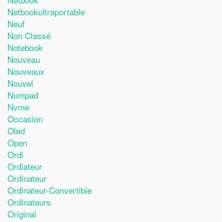
Netbookultraportable
Neuf
Non Classé
Notebook
Nouveau
Nouveaux
Nouvel
Numpad
Nvme
Occasion
Oled
Open
Ordi
Ordiateur
Ordinateur
Ordinateur-Convertible
Ordinateurs
Original