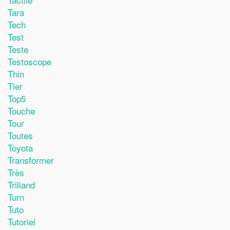
Tara
Tech
Test
Teste
Testoscope
Thin
Tier
Top5
Touche
Tour
Toutes
Toyota
Transformer
Très
Triliand
Turn
Tuto
Tutoriel