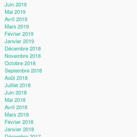
Juin 2019
Mai 2019
Avril 2019
Mars 2019
Février 2019
Janvier 2019
Décembre 2018
Novembre 2018
Octobre 2018
Septembre 2018
Août 2018
Juillet 2018
Juin 2018
Mai 2018
Avril 2018
Mars 2018
Février 2018
Janvier 2018
Décembre 2017