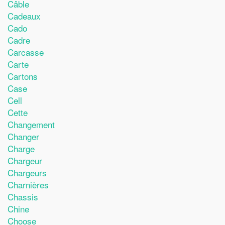
Câble
Cadeaux
Cado
Cadre
Carcasse
Carte
Cartons
Case
Cell
Cette
Changement
Changer
Charge
Chargeur
Chargeurs
Charnières
Chassis
Chine
Choose