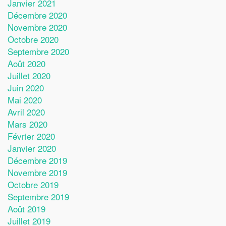
Janvier 2021
Décembre 2020
Novembre 2020
Octobre 2020
Septembre 2020
Août 2020
Juillet 2020
Juin 2020
Mai 2020
Avril 2020
Mars 2020
Février 2020
Janvier 2020
Décembre 2019
Novembre 2019
Octobre 2019
Septembre 2019
Août 2019
Juillet 2019