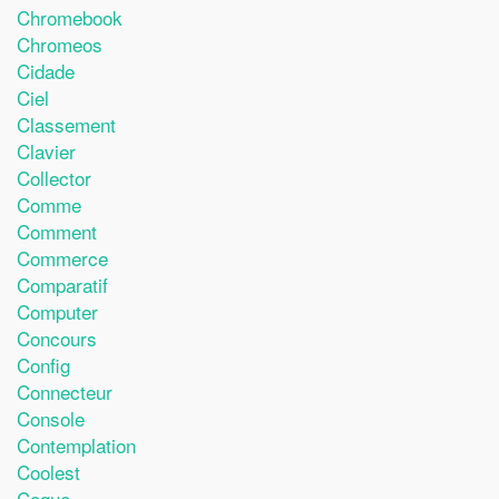
Chromebook
Chromeos
Cidade
Ciel
Classement
Clavier
Collector
Comme
Comment
Commerce
Comparatif
Computer
Concours
Config
Connecteur
Console
Contemplation
Coolest
Coque