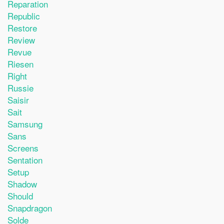
Reparation
Republic
Restore
Review
Revue
Riesen
Right
Russie
Saisir
Sait
Samsung
Sans
Screens
Sentation
Setup
Shadow
Should
Snapdragon
Solde