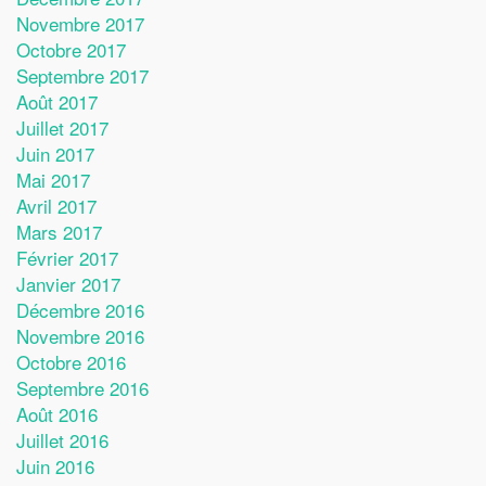
Novembre 2017
Octobre 2017
Septembre 2017
Août 2017
Juillet 2017
Juin 2017
Mai 2017
Avril 2017
Mars 2017
Février 2017
Janvier 2017
Décembre 2016
Novembre 2016
Octobre 2016
Septembre 2016
Août 2016
Juillet 2016
Juin 2016