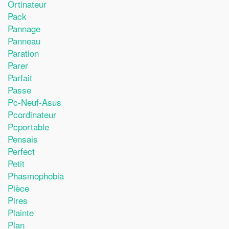
Ortinateur
Pack
Pannage
Panneau
Paration
Parer
Parfait
Passe
Pc-Neuf-Asus
Pcordinateur
Pcportable
Pensais
Perfect
Petit
Phasmophobia
Pièce
Pires
Plainte
Plan