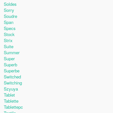
Soldes
Sorry
Soudre
Span
Specs
Stock
Strix
Suite
Summer
Super
Superb
Superbe
Switched
Switching
Szyuya
Tablet
Tablette
Tablettepc
Tactile