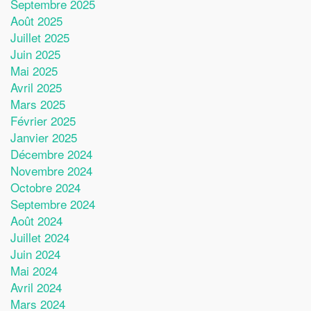
Septembre 2025
Août 2025
Juillet 2025
Juin 2025
Mai 2025
Avril 2025
Mars 2025
Février 2025
Janvier 2025
Décembre 2024
Novembre 2024
Octobre 2024
Septembre 2024
Août 2024
Juillet 2024
Juin 2024
Mai 2024
Avril 2024
Mars 2024