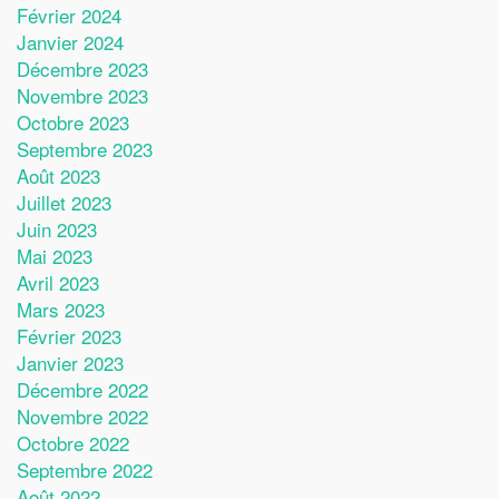
Février 2024
Janvier 2024
Décembre 2023
Novembre 2023
Octobre 2023
Septembre 2023
Août 2023
Juillet 2023
Juin 2023
Mai 2023
Avril 2023
Mars 2023
Février 2023
Janvier 2023
Décembre 2022
Novembre 2022
Octobre 2022
Septembre 2022
Août 2022