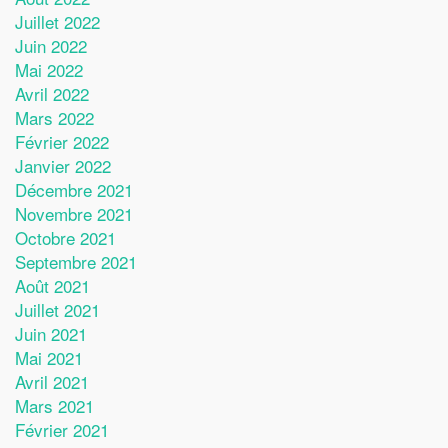
Juillet 2022
Juin 2022
Mai 2022
Avril 2022
Mars 2022
Février 2022
Janvier 2022
Décembre 2021
Novembre 2021
Octobre 2021
Septembre 2021
Août 2021
Juillet 2021
Juin 2021
Mai 2021
Avril 2021
Mars 2021
Février 2021