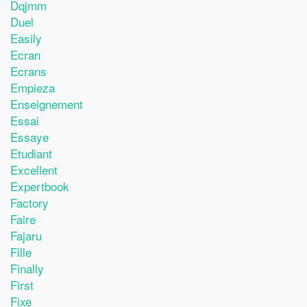
Dqjmm
Duel
Easily
Ecran
Ecrans
Empieza
Enseignement
Essai
Essaye
Etudiant
Excellent
Expertbook
Factory
Faire
Fajaru
Fille
Finally
First
Fixe