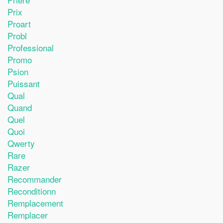
Prix
Proart
Probl
Professional
Promo
Psion
Puissant
Qual
Quand
Quel
Quoi
Qwerty
Rare
Razer
Recommander
Reconditionn
Remplacement
Remplacer