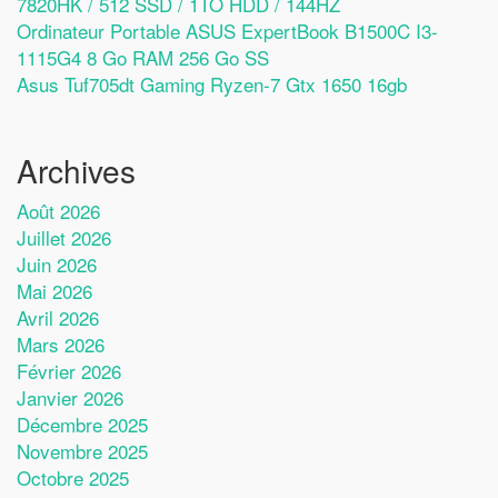
7820HK / 512 SSD / 1TO HDD / 144HZ
Ordinateur Portable ASUS ExpertBook B1500C I3-
1115G4 8 Go RAM 256 Go SS
Asus Tuf705dt Gaming Ryzen-7 Gtx 1650 16gb
Archives
Août 2026
Juillet 2026
Juin 2026
Mai 2026
Avril 2026
Mars 2026
Février 2026
Janvier 2026
Décembre 2025
Novembre 2025
Octobre 2025