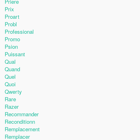
Priere
Prix
Proart
Probl
Professional
Promo
Psion
Puissant
Qual
Quand
Quel
Quoi
Qwerty
Rare
Razer
Recommander
Reconditionn
Remplacement
Remplacer