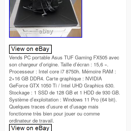
Vends PC portable Asus TUF Gaming FX505 avec
son chargeur d’origine. Taille d’écran : 15,6 ».
Processeur : Intel core i7 8750h. Mémoire RAM :
2×16 GB DDR4. Carte graphique : NVIDIA
GeForce GTX 1050 Ti / Intel UHD Graphics 630.
Stockage : 1 SSD de 128 GB et 1 HDD de 930 GB.
Système d’exploitation : Windows 11 Pro (64 bit).
Quelques traces d’usure et d’usage mais
fonctionne très bien pour jouer ou comme
ordinateur de travail.