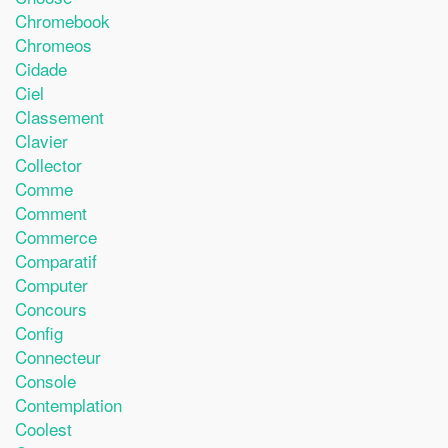
Chromebook
Chromeos
Cidade
Ciel
Classement
Clavier
Collector
Comme
Comment
Commerce
Comparatif
Computer
Concours
Config
Connecteur
Console
Contemplation
Coolest