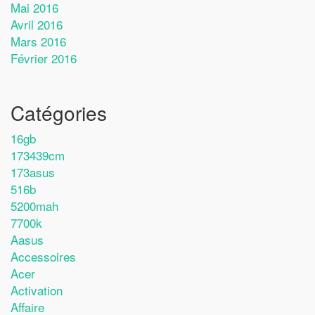
Mai 2016
Avril 2016
Mars 2016
Février 2016
Catégories
16gb
173439cm
173asus
516b
5200mah
7700k
Aasus
Accessoires
Acer
Activation
Affaire