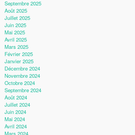
Septembre 2025
Août 2025
Juillet 2025
Juin 2025
Mai 2025
Avril 2025
Mars 2025
Février 2025
Janvier 2025
Décembre 2024
Novembre 2024
Octobre 2024
Septembre 2024
Août 2024
Juillet 2024
Juin 2024
Mai 2024
Avril 2024
Mars 2024