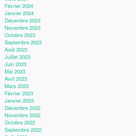
Février 2024
Janvier 2024
Décembre 2023
Novembre 2023
Octobre 2023
Septembre 2023
Août 2023
Juillet 2023
Juin 2023
Mai 2023
Avril 2023
Mars 2023
Février 2023
Janvier 2023
Décembre 2022
Novembre 2022
Octobre 2022
Septembre 2022