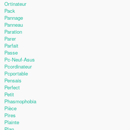
Ortinateur
Pack
Pannage
Panneau
Paration
Parer
Parfait
Passe
Pc-Neuf-Asus
Pcordinateur
Pcportable
Pensais
Perfect
Petit
Phasmophobia
Pièce
Pires
Plainte
Plan