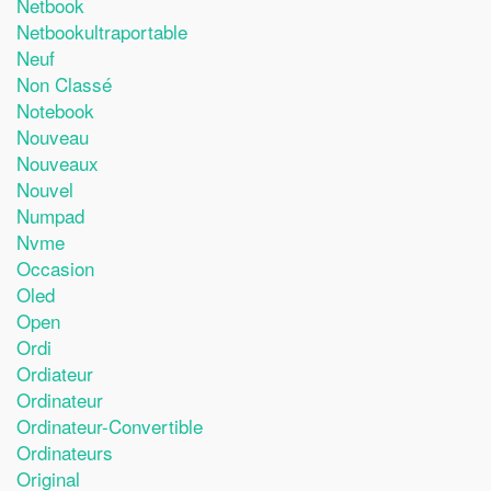
Netbook
Netbookultraportable
Neuf
Non Classé
Notebook
Nouveau
Nouveaux
Nouvel
Numpad
Nvme
Occasion
Oled
Open
Ordi
Ordiateur
Ordinateur
Ordinateur-Convertible
Ordinateurs
Original