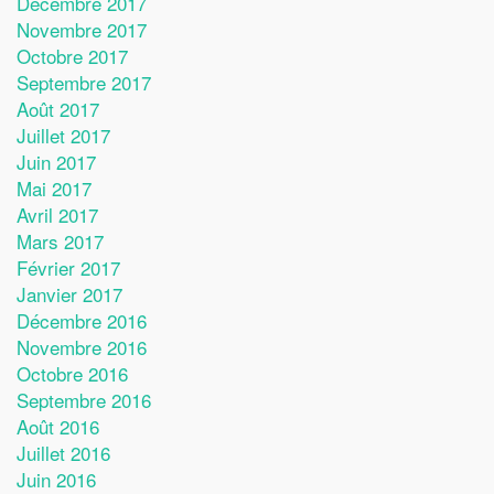
Décembre 2017
Novembre 2017
Octobre 2017
Septembre 2017
Août 2017
Juillet 2017
Juin 2017
Mai 2017
Avril 2017
Mars 2017
Février 2017
Janvier 2017
Décembre 2016
Novembre 2016
Octobre 2016
Septembre 2016
Août 2016
Juillet 2016
Juin 2016