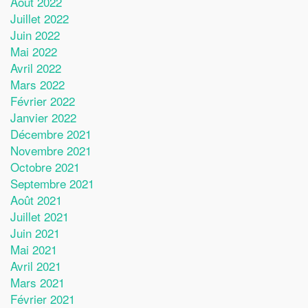
Août 2022
Juillet 2022
Juin 2022
Mai 2022
Avril 2022
Mars 2022
Février 2022
Janvier 2022
Décembre 2021
Novembre 2021
Octobre 2021
Septembre 2021
Août 2021
Juillet 2021
Juin 2021
Mai 2021
Avril 2021
Mars 2021
Février 2021