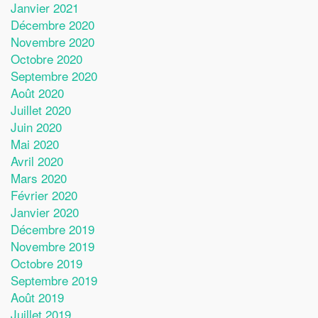
Janvier 2021
Décembre 2020
Novembre 2020
Octobre 2020
Septembre 2020
Août 2020
Juillet 2020
Juin 2020
Mai 2020
Avril 2020
Mars 2020
Février 2020
Janvier 2020
Décembre 2019
Novembre 2019
Octobre 2019
Septembre 2019
Août 2019
Juillet 2019