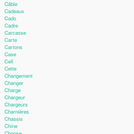
Câble
Cadeaux
Cado
Cadre
Carcasse
Carte
Cartons
Case
Cell
Cette
Changement
Changer
Charge
Chargeur
Chargeurs
Charnières
Chassis
Chine
Choose