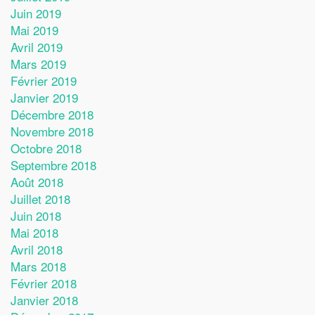
Juin 2019
Mai 2019
Avril 2019
Mars 2019
Février 2019
Janvier 2019
Décembre 2018
Novembre 2018
Octobre 2018
Septembre 2018
Août 2018
Juillet 2018
Juin 2018
Mai 2018
Avril 2018
Mars 2018
Février 2018
Janvier 2018