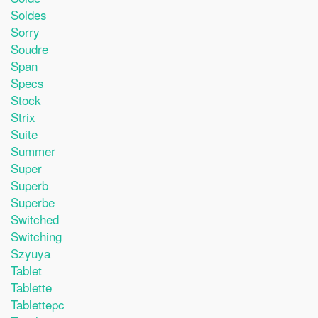
Soldes
Sorry
Soudre
Span
Specs
Stock
Strix
Suite
Summer
Super
Superb
Superbe
Switched
Switching
Szyuya
Tablet
Tablette
Tablettepc