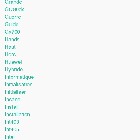
Grande
Gt780dx
Guerre
Guide
Gx700
Hands
Haut
Hors
Huawei
Hybride
Informatique
Initialisation
Initialiser
Insane
Install
Installation
Int403
Int405
Intel