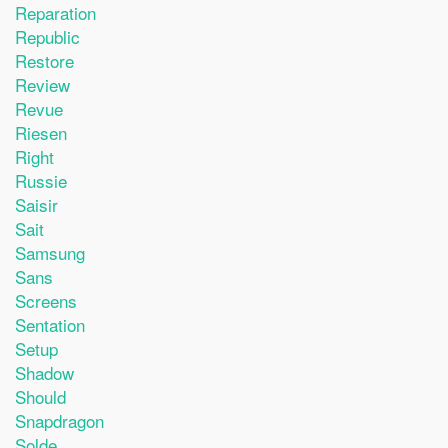
Reparation
Republic
Restore
Review
Revue
Riesen
Right
Russie
Saisir
Sait
Samsung
Sans
Screens
Sentation
Setup
Shadow
Should
Snapdragon
Solde