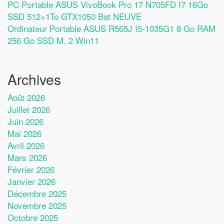
PC Portable ASUS VivoBook Pro 17 N705FD I7 16Go
SSD 512+1To GTX1050 Bat NEUVE
Ordinateur Portable ASUS R565J I5-1035G1 8 Go RAM
256 Go SSD M. 2 Win11
Archives
Août 2026
Juillet 2026
Juin 2026
Mai 2026
Avril 2026
Mars 2026
Février 2026
Janvier 2026
Décembre 2025
Novembre 2025
Octobre 2025