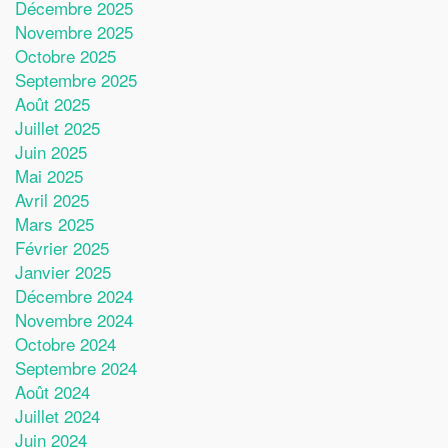
Décembre 2025
Novembre 2025
Octobre 2025
Septembre 2025
Août 2025
Juillet 2025
Juin 2025
Mai 2025
Avril 2025
Mars 2025
Février 2025
Janvier 2025
Décembre 2024
Novembre 2024
Octobre 2024
Septembre 2024
Août 2024
Juillet 2024
Juin 2024