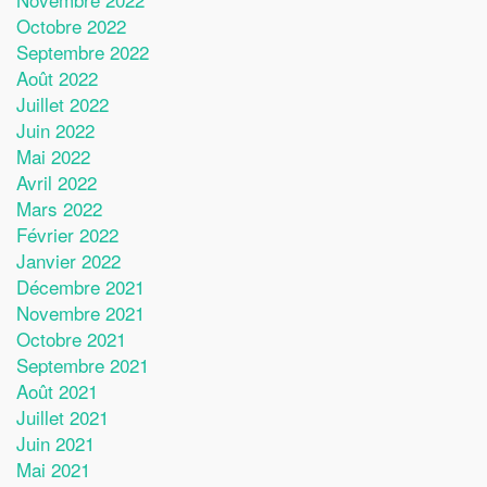
Octobre 2022
Septembre 2022
Août 2022
Juillet 2022
Juin 2022
Mai 2022
Avril 2022
Mars 2022
Février 2022
Janvier 2022
Décembre 2021
Novembre 2021
Octobre 2021
Septembre 2021
Août 2021
Juillet 2021
Juin 2021
Mai 2021