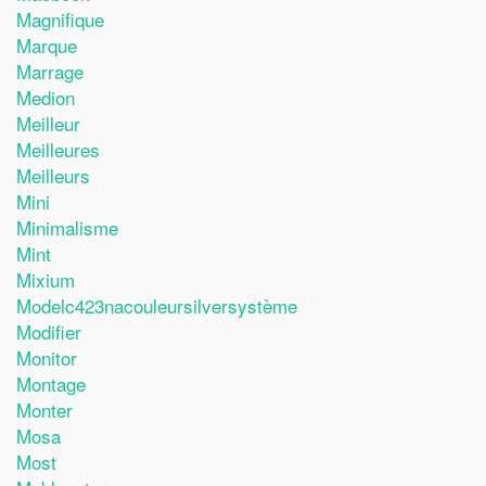
Magnifique
Marque
Marrage
Medion
Meilleur
Meilleures
Meilleurs
Mini
Minimalisme
Mint
Mixium
Modelc423nacouleursilversystème
Modifier
Monitor
Montage
Monter
Mosa
Most