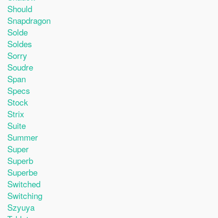
Should
Snapdragon
Solde
Soldes
Sorry
Soudre
Span
Specs
Stock
Strix
Suite
Summer
Super
Superb
Superbe
Switched
Switching
Szyuya