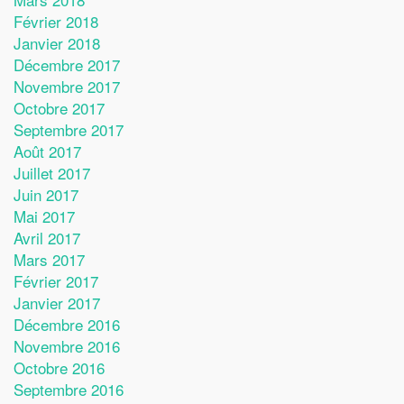
Février 2018
Janvier 2018
Décembre 2017
Novembre 2017
Octobre 2017
Septembre 2017
Août 2017
Juillet 2017
Juin 2017
Mai 2017
Avril 2017
Mars 2017
Février 2017
Janvier 2017
Décembre 2016
Novembre 2016
Octobre 2016
Septembre 2016