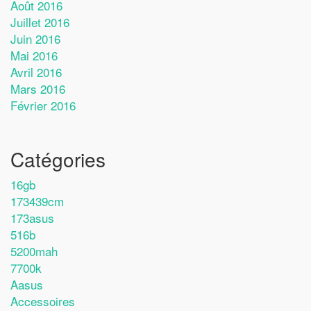
Août 2016
Juillet 2016
Juin 2016
Mai 2016
Avril 2016
Mars 2016
Février 2016
Catégories
16gb
173439cm
173asus
516b
5200mah
7700k
Aasus
Accessoires