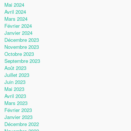
Mai 2024
Avril 2024
Mars 2024
Février 2024
Janvier 2024
Décembre 2023
Novembre 2023
Octobre 2023
Septembre 2023
Août 2023
Juillet 2023
Juin 2023
Mai 2023
Avril 2023
Mars 2023
Février 2023
Janvier 2023
Décembre 2022
Novembre 2022