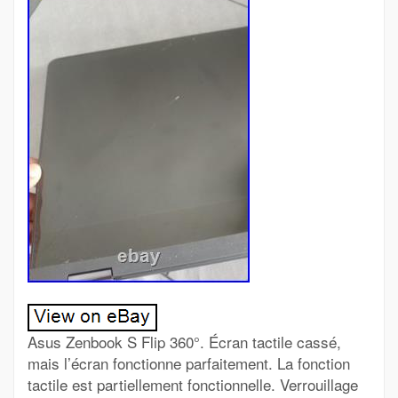
Asus Zenbook S Flip 360°. Écran tactile cassé,
mais l’écran fonctionne parfaitement. La fonction
tactile est partiellement fonctionnelle. Verrouillage