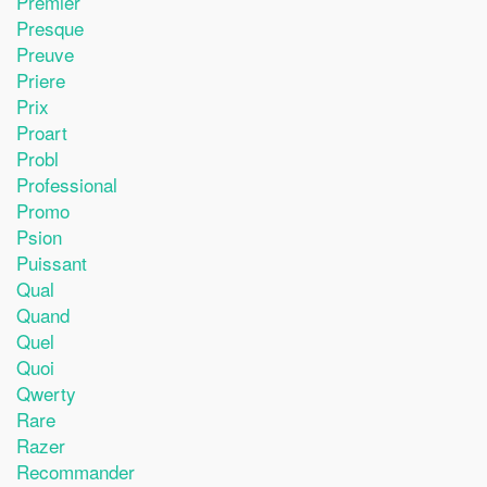
Premier
Presque
Preuve
Priere
Prix
Proart
Probl
Professional
Promo
Psion
Puissant
Qual
Quand
Quel
Quoi
Qwerty
Rare
Razer
Recommander