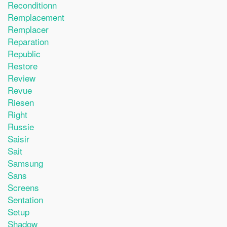
Reconditionn
Remplacement
Remplacer
Reparation
Republic
Restore
Review
Revue
Riesen
Right
Russie
Saisir
Sait
Samsung
Sans
Screens
Sentation
Setup
Shadow