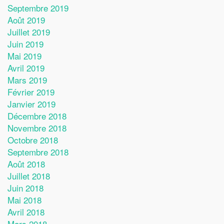
Septembre 2019
Août 2019
Juillet 2019
Juin 2019
Mai 2019
Avril 2019
Mars 2019
Février 2019
Janvier 2019
Décembre 2018
Novembre 2018
Octobre 2018
Septembre 2018
Août 2018
Juillet 2018
Juin 2018
Mai 2018
Avril 2018
Mars 2018