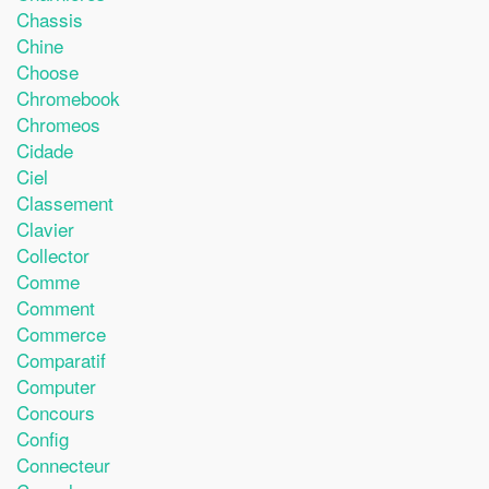
Chassis
Chine
Choose
Chromebook
Chromeos
Cidade
Ciel
Classement
Clavier
Collector
Comme
Comment
Commerce
Comparatif
Computer
Concours
Config
Connecteur