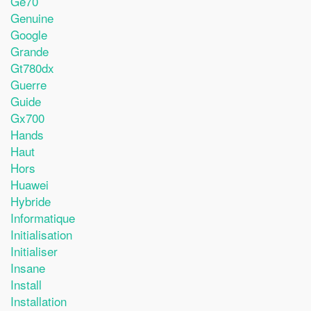
Ge70
Genuine
Google
Grande
Gt780dx
Guerre
Guide
Gx700
Hands
Haut
Hors
Huawei
Hybride
Informatique
Initialisation
Initialiser
Insane
Install
Installation