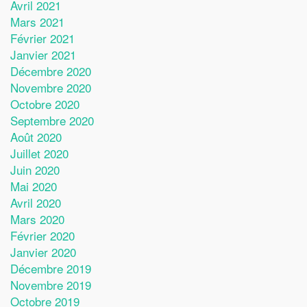
Avril 2021
Mars 2021
Février 2021
Janvier 2021
Décembre 2020
Novembre 2020
Octobre 2020
Septembre 2020
Août 2020
Juillet 2020
Juin 2020
Mai 2020
Avril 2020
Mars 2020
Février 2020
Janvier 2020
Décembre 2019
Novembre 2019
Octobre 2019