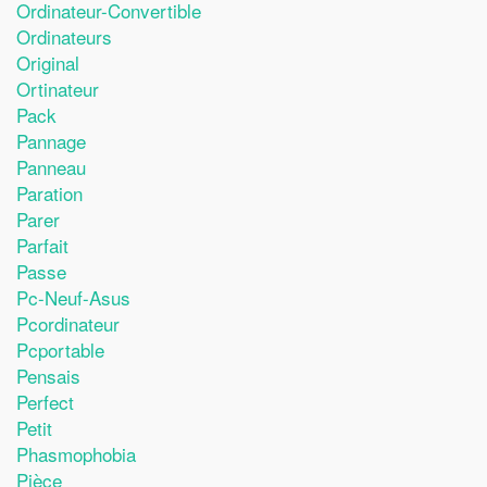
Ordinateur-Convertible
Ordinateurs
Original
Ortinateur
Pack
Pannage
Panneau
Paration
Parer
Parfait
Passe
Pc-Neuf-Asus
Pcordinateur
Pcportable
Pensais
Perfect
Petit
Phasmophobia
Pièce