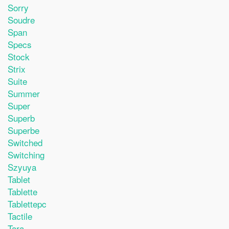
Sorry
Soudre
Span
Specs
Stock
Strix
Suite
Summer
Super
Superb
Superbe
Switched
Switching
Szyuya
Tablet
Tablette
Tablettepc
Tactile
Tara