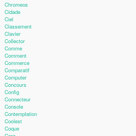
Chromeos
Cidade
Ciel
Classement
Clavier
Collector
Comme
Comment
Commerce
Comparatif
Computer
Concours
Config
Connecteur
Console
Contemplation
Coolest
Coque
Core