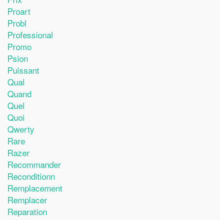
Proart
Probl
Professional
Promo
Psion
Puissant
Qual
Quand
Quel
Quoi
Qwerty
Rare
Razer
Recommander
Reconditionn
Remplacement
Remplacer
Reparation