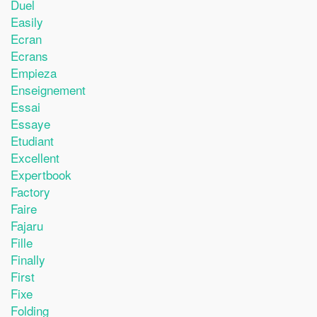
Duel
Easily
Ecran
Ecrans
Empieza
Enseignement
Essai
Essaye
Etudiant
Excellent
Expertbook
Factory
Faire
Fajaru
Fille
Finally
First
Fixe
Folding