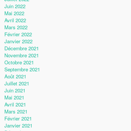
Juin 2022
Mai 2022
Avril 2022
Mars 2022
Février 2022
Janvier 2022
Décembre 2021
Novembre 2021
Octobre 2021
Septembre 2021
Août 2021
Juillet 2021
Juin 2021
Mai 2021
Avril 2021
Mars 2021
Février 2021
Janvier 2021