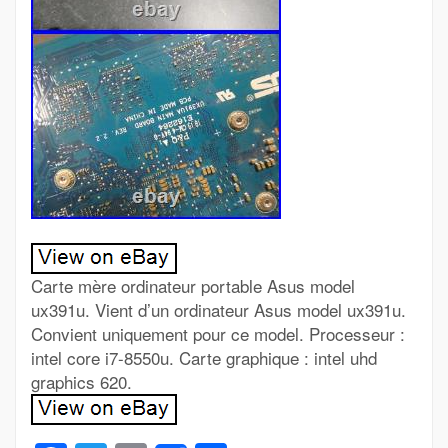
Carte mère ordinateur portable Asus model
ux391u. Vient d’un ordinateur Asus model ux391u.
Convient uniquement pour ce model. Processeur :
intel core i7-8550u. Carte graphique : intel uhd
graphics 620.