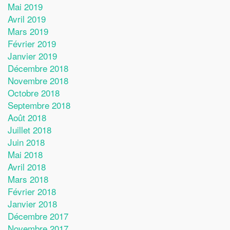
Mai 2019
Avril 2019
Mars 2019
Février 2019
Janvier 2019
Décembre 2018
Novembre 2018
Octobre 2018
Septembre 2018
Août 2018
Juillet 2018
Juin 2018
Mai 2018
Avril 2018
Mars 2018
Février 2018
Janvier 2018
Décembre 2017
Novembre 2017