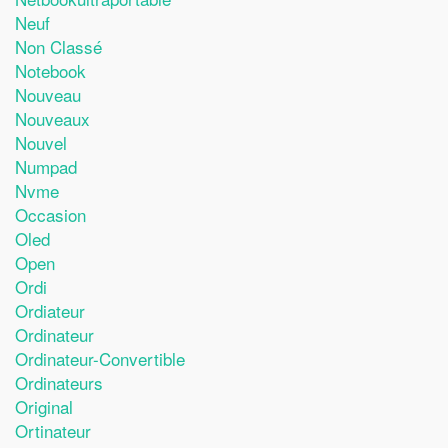
Neuf
Non Classé
Notebook
Nouveau
Nouveaux
Nouvel
Numpad
Nvme
Occasion
Oled
Open
Ordi
Ordiateur
Ordinateur
Ordinateur-Convertible
Ordinateurs
Original
Ortinateur