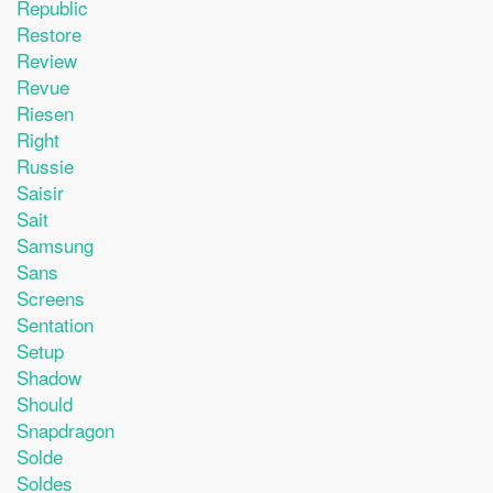
Republic
Restore
Review
Revue
Riesen
Right
Russie
Saisir
Sait
Samsung
Sans
Screens
Sentation
Setup
Shadow
Should
Snapdragon
Solde
Soldes