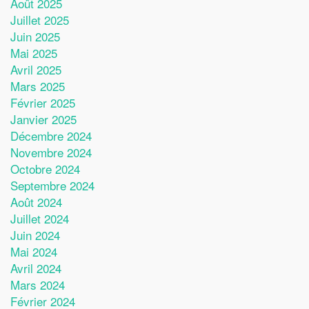
Août 2025
Juillet 2025
Juin 2025
Mai 2025
Avril 2025
Mars 2025
Février 2025
Janvier 2025
Décembre 2024
Novembre 2024
Octobre 2024
Septembre 2024
Août 2024
Juillet 2024
Juin 2024
Mai 2024
Avril 2024
Mars 2024
Février 2024