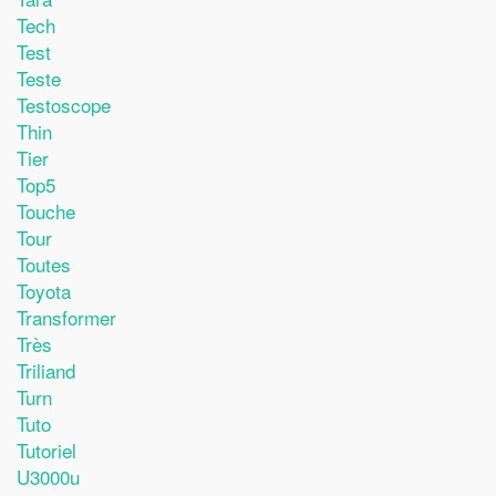
Tech
Test
Teste
Testoscope
Thin
Tier
Top5
Touche
Tour
Toutes
Toyota
Transformer
Très
Triliand
Turn
Tuto
Tutoriel
U3000u