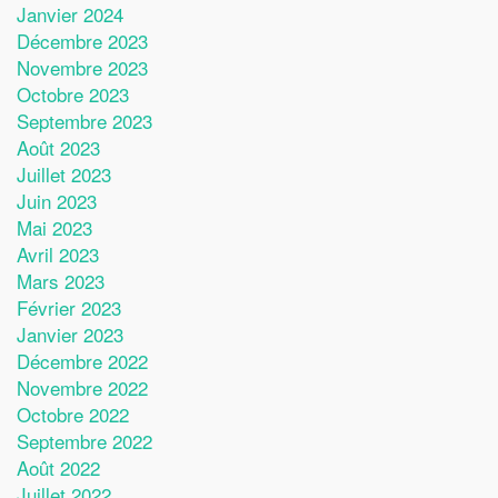
Janvier 2024
Décembre 2023
Novembre 2023
Octobre 2023
Septembre 2023
Août 2023
Juillet 2023
Juin 2023
Mai 2023
Avril 2023
Mars 2023
Février 2023
Janvier 2023
Décembre 2022
Novembre 2022
Octobre 2022
Septembre 2022
Août 2022
Juillet 2022