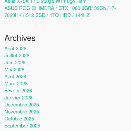
Asus X75A 17.3 250go W11 8go Ram
ASUS ROG CHIMERA / GTX 1080 8GB/ 32Gb / I7-
7820HK / 512 SSD / 1TO HDD / 144HZ
Archives
Août 2026
Juillet 2026
Juin 2026
Mai 2026
Avril 2026
Mars 2026
Février 2026
Janvier 2026
Décembre 2025
Novembre 2025
Octobre 2025
Septembre 2025