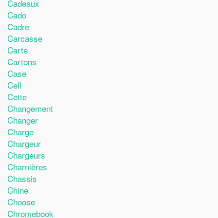
Cadeaux
Cado
Cadre
Carcasse
Carte
Cartons
Case
Cell
Cette
Changement
Changer
Charge
Chargeur
Chargeurs
Charnières
Chassis
Chine
Choose
Chromebook