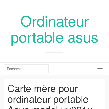
Ordinateur
portable asus
Togg
navig
Carte mère pour
ordinateur portable