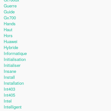
Guerre
Guide
Gx700
Hands
Haut
Hors
Huawei
Hybride
Informatique
Initialisation
Initialiser
Insane
Install
Installation
Int403
Int405
Intel
Intelligent