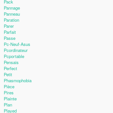
Pack
Pannage
Panneau
Paration
Parer
Parfait
Passe
Pc-Neuf-Asus
Pcordinateur
Pcportable
Pensais
Perfect
Petit
Phasmophobia
Pièce
Pires
Plainte
Plan
Played