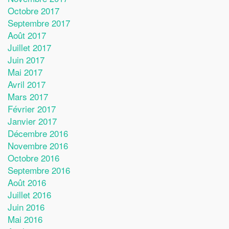
Octobre 2017
Septembre 2017
Août 2017
Juillet 2017
Juin 2017
Mai 2017
Avril 2017
Mars 2017
Février 2017
Janvier 2017
Décembre 2016
Novembre 2016
Octobre 2016
Septembre 2016
Août 2016
Juillet 2016
Juin 2016
Mai 2016