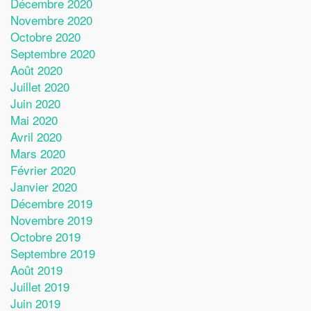
Décembre 2020
Novembre 2020
Octobre 2020
Septembre 2020
Août 2020
Juillet 2020
Juin 2020
Mai 2020
Avril 2020
Mars 2020
Février 2020
Janvier 2020
Décembre 2019
Novembre 2019
Octobre 2019
Septembre 2019
Août 2019
Juillet 2019
Juin 2019