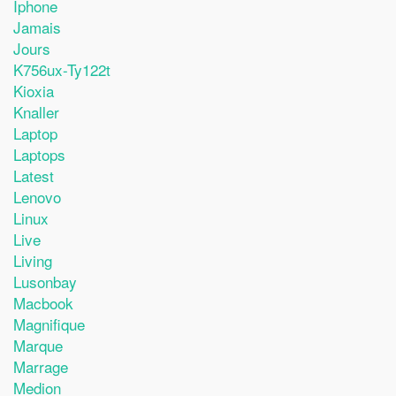
Iphone
Jamais
Jours
K756ux-Ty122t
Kioxia
Knaller
Laptop
Laptops
Latest
Lenovo
Linux
Live
Living
Lusonbay
Macbook
Magnifique
Marque
Marrage
Medion